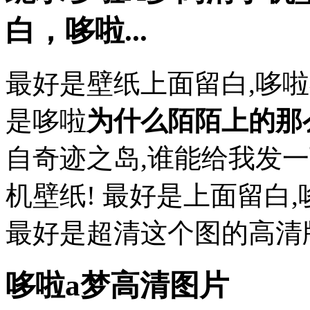
白，哆啦...
最好是壁纸上面留白,哆
是哆啦
为什么陌陌上的那
自奇迹之岛,谁能给我发一下
机壁纸! 最好是上面留白
最好是超清这个图的高清版,
哆啦a梦高清图片