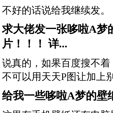
不好的话说给我继续发。
求大佬发一张哆啦A梦
片！！！ 详...
说真的，如果百度搜不着
不可以用天天P图让加上
给我一些哆啦A梦的壁