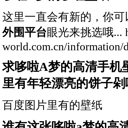
这里一直会有新的，你可
外围平台
眼光来挑选哦... htt
world.com.cn/information/
求哆啦A梦的高清手机
里有年轻漂亮的饼子剁
百度图片里有的壁纸
谁有这张哆啦a梦的高