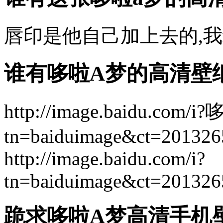
唇印是他自己加上去的,我给你
谁有哆啦A梦的高清壁
http://image.baidu.com/i
tn=baiduimage&ct=20
http://image.baidu.com/i?
tn=baiduimage&ct=20
跪求哆啦A梦高清手机