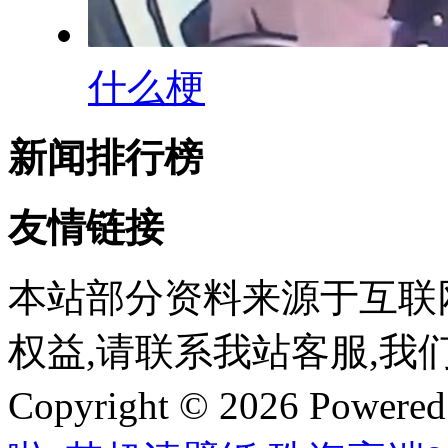
什么梗
新闻排行榜
友情链接
本站部分资料来源于互联
权益,请联系我站客服,我
Copyright © 2026 Powere