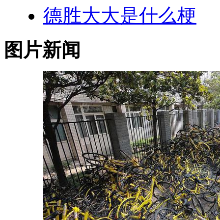
德胜大大是什么梗
图片新闻