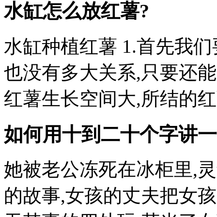
水缸怎么放红薯?
水缸种植红薯 1.首先我
也没有多大关系,只要还
红薯生长空间大,所结的红薯
如何用十到二十个字讲一
她被老公冻死在冰柜里,
的故事,女孩的丈夫把女孩