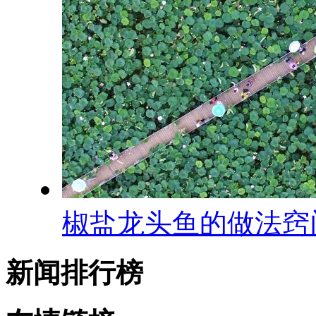
椒盐龙头鱼的做法窍
新闻排行榜