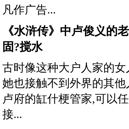
凡作广告...
《水浒传》中卢俊义的老
固?搅水
古时像这种大户人家的女
她也接触不到外界的其他
卢府的缸什梗管家,可以
接...