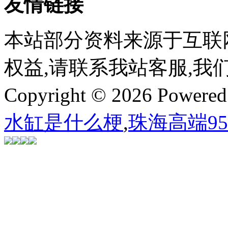
友情链接
本站部分资料来源于互联
权益,请联系我站客服,我
Copyright © 2026 Powere
水缸是什么梗
,
珠海高端9