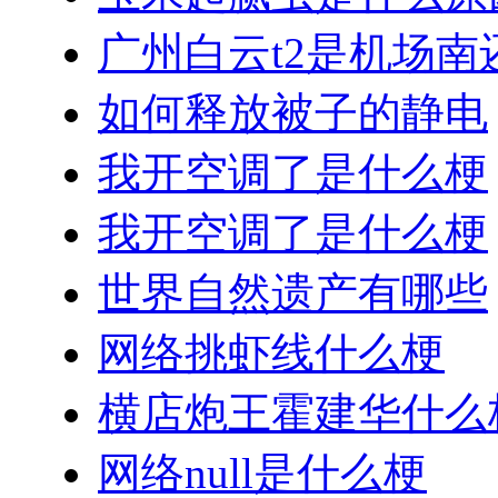
广州白云t2是机场南
如何释放被子的静电
我开空调了是什么梗
我开空调了是什么梗
世界自然遗产有哪些
网络挑虾线什么梗
横店炮王霍建华什么
网络null是什么梗