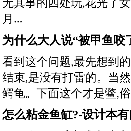
无其事的四处玩,花光了女孩
月...
为什么大人说“被甲鱼咬
看到这个问题,最先想到的
结束,是没有打雷的。当然
鳄龟。下面这个才是鳖,俗称“甲
怎么粘金鱼缸?-设计本