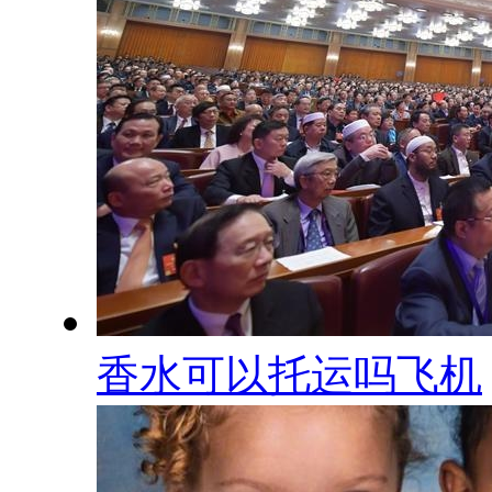
香水可以托运吗飞机