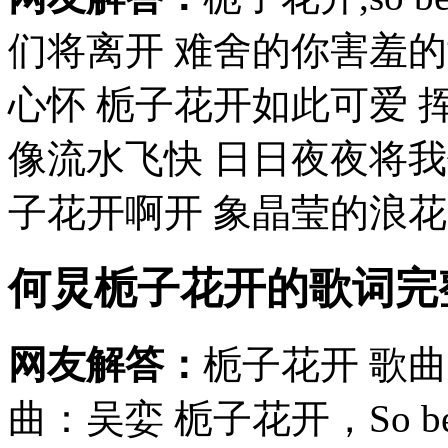
们将离开 难舍的你害羞
心怀 栀子花开如此可爱 
像流水飞快 日日夜夜将
子花开啊开 象晶莹的浪花盛
何炅栀子花开的歌词完
网友解答：
栀子花开 歌曲
曲：吴娈 栀子花开，So beau