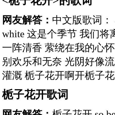
<栀子花开>的歌词
网友解答：
中文版歌词： 栀子
white 这是个季节 我
一阵清香 萦绕在我的心怀
别欢乐和无奈 光阴好像
灌溉 栀子花开啊开栀子花开
栀子花开歌词
网友解答：
栀子花开,so be