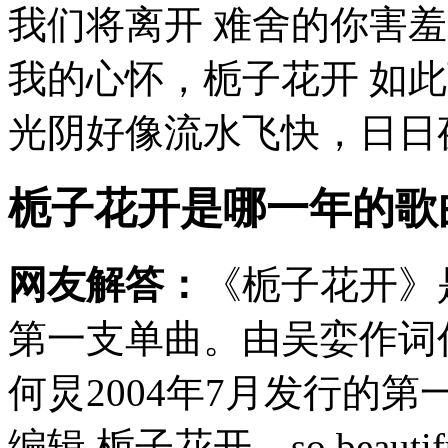
我们将离开 难舍的你害
我的心怀，栀子花开 如
光阴好像流水飞快，日日夜
栀子花开是哪一年的歌
网友解答：
《栀子花开》
第一支单曲。由吴娈作词
何炅2004年7月发行的
编辑 栀子花开，so beautif