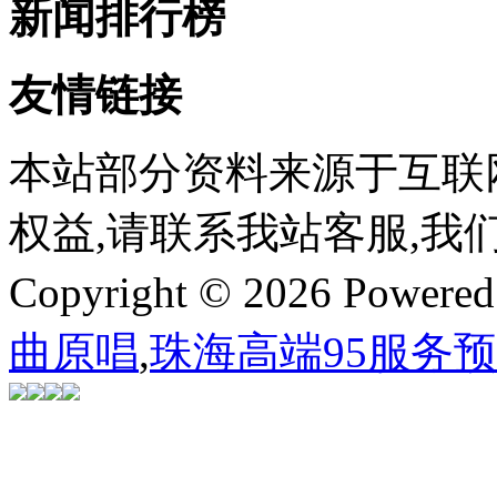
新闻排行榜
友情链接
本站部分资料来源于互联
权益,请联系我站客服,我
Copyright © 2026 Powere
曲原唱
,
珠海高端95服务