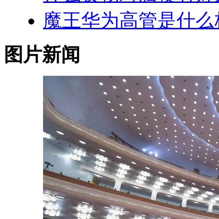
魔王华为高管是什么
图片新闻