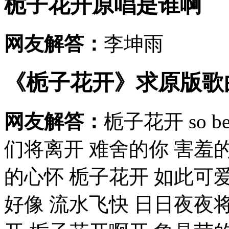
栀子花开原唱是谁啊
网友解答：
李坤雨
《栀子花开》求原版歌
网友解答：
栀子花开 so bea
们将离开 难舍的你 害羞
的心怀 栀子花开 如此可爱
好像 流水飞快 日日夜夜