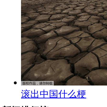
滚出中国什么梗