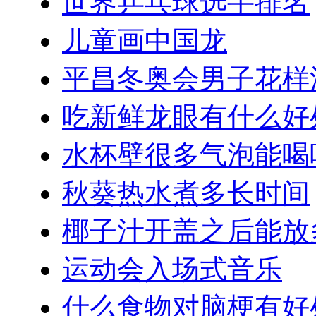
世界乒乓球选手排名
儿童画中国龙
平昌冬奥会男子花样
吃新鲜龙眼有什么好
水杯壁很多气泡能喝
秋葵热水煮多长时间
椰子汁开盖之后能放
运动会入场式音乐
什么食物对脑梗有好