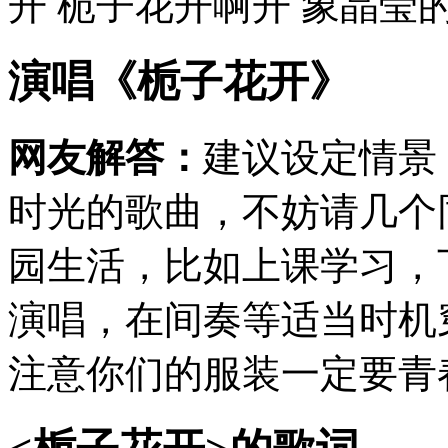
开 栀子花开啊开 象晶莹的浪
演唱《栀子花开》
网友解答：
建议设定情景
时光的歌曲，不妨请几个
园生活，比如上课学习，
演唱，在间奏等适当时机
注意你们的服装一定要青春