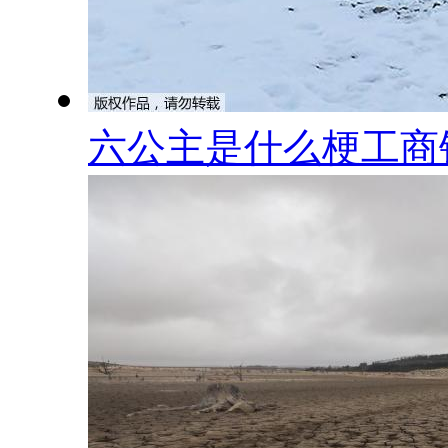
六公主是什么梗工商银