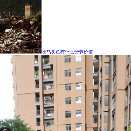
吃乌头鱼有什么营养价值