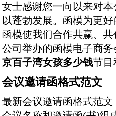
女士感谢您一向以来对本
以蓬勃发展。函模为更好
函模使我们合作共赢、共
公司举办的函模电子商务
京百子湾女孩多少钱
节目和
会议邀请函格式范文
最新会议邀请函格式范文 
会议名称和邀请函(书)