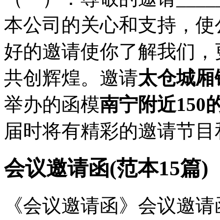
本公司的关心和支持，使
好的邀请使你了解我们，
共创辉煌。邀请
太仓城厢
举办的函模
南宁附近150
届时将有精彩的邀请节目
会议邀请函(范本15篇)
《会议邀请函》会议邀请函