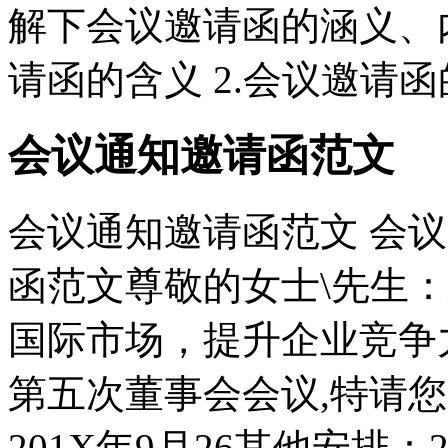
解下会议邀请函的涵义、内
请函的含义 2.会议邀请函的
会议通知邀请函范文
会议通知邀请函范文 会
函范文尊敬的女士\先生
国际市场，提升企业竞争
第五次董事会会议,特请
201X年9月26其他安排：20