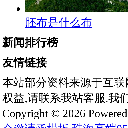
胚布是什么布
新闻排行榜
友情链接
本站部分资料来源于互联
权益,请联系我站客服,我
Copyright © 2026 Powere