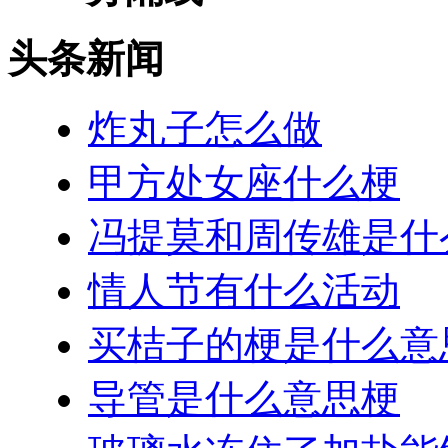
头条新闻
炸丸子怎么做
甲方处女座什么梗
冯提莫和周传雄是什
情人节有什么活动
买桔子的梗是什么意
导管是什么意思梗