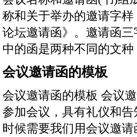
称和关于举办的邀请字样
论坛邀请函》。邀请函三
中的函是两种不同的文种，
会议邀请函的模板
会议邀请函的模板 会议
参加会议，具有礼仪和告
时候需要我们用会议邀请