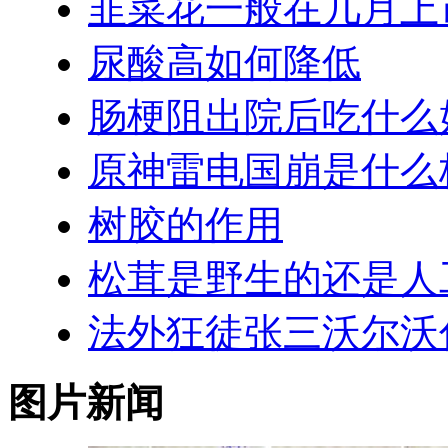
韭菜花一般在几月上
尿酸高如何降低
肠梗阻出院后吃什么
原神雷电国崩是什么
树胶的作用
松茸是野生的还是人
法外狂徒张三沃尔沃
图片新闻