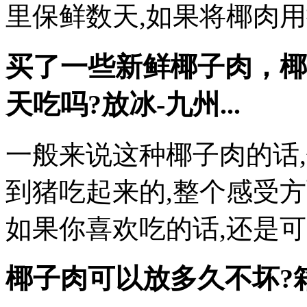
里保鲜数天,如果将椰肉
买了一些新鲜椰子肉，椰
天吃吗?放冰-九州...
一般来说这种椰子肉的话
到猪吃起来的,整个感受
如果你喜欢吃的话,还是
椰子肉可以放多久不坏?