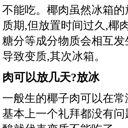
不能吃。椰肉虽然冰箱的
质期,但放置时间过久,
糖分等成分物质会相互发
导致变质,其次冰箱。
肉可以放几天?放冰
一般生的椰子肉可以在常
基本上一个礼拜都没有问