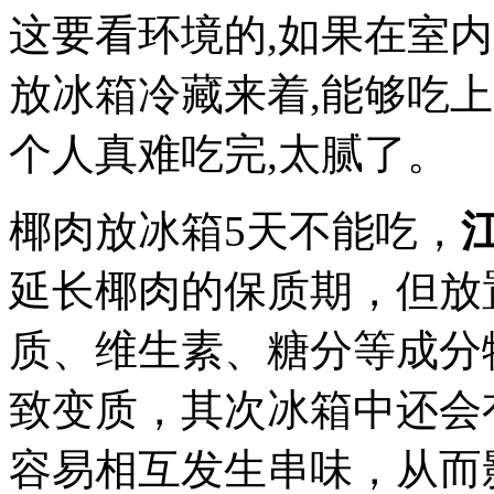
这要看环境的,如果在室内
放冰箱冷藏来着,能够吃上
个人真难吃完,太腻了。
椰肉放冰箱5天不能吃，
延长椰肉的保质期，但放
质、维生素、糖分等成分
致变质，其次冰箱中还会
容易相互发生串味，从而