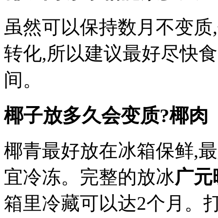
虽然可以保持数月不变质
转化,所以建议最好尽快
间。
椰子放多久会变质?椰肉
椰青最好放在冰箱保鲜,最
宜冷冻。完整的放冰
广元
箱里冷藏可以达2个月。