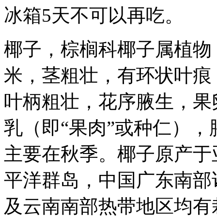
冰箱5天不可以再吃。
椰子，棕榈科椰子属植物，
米，茎粗壮，有环状叶痕
叶柄粗壮，花序腋生，果
乳（即“果肉”或种仁）
主要在秋季。椰子原产于
平洋群岛，中国广东南部
及云南南部热带地区均有