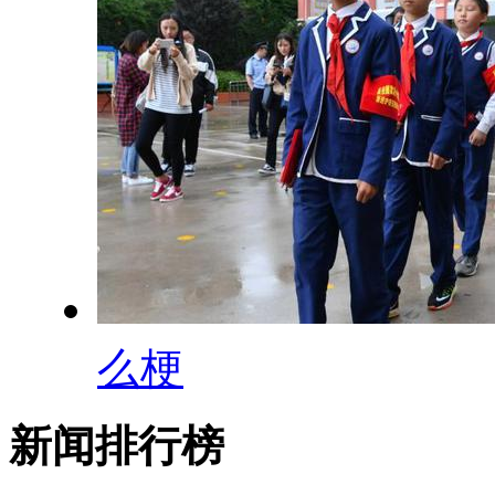
么梗
新闻排行榜