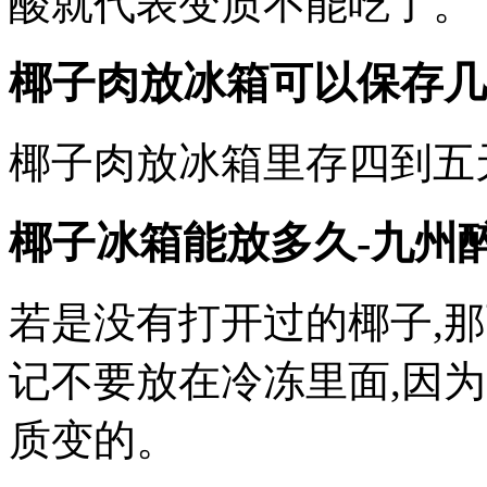
酸就代表变质不能吃了。
椰子肉放冰箱可以保存几
椰子肉放冰箱里存四到五
椰子冰箱能放多久-九州
若是没有打开过的椰子,那
记不要放在冷冻里面,因
质变的。