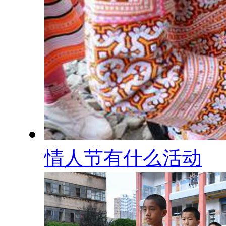
情人节有什么活动