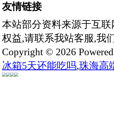
友情链接
本站部分资料来源于互联
权益,请联系我站客服,我
Copyright © 2026 Powere
冰箱5天还能吃吗
,
珠海高