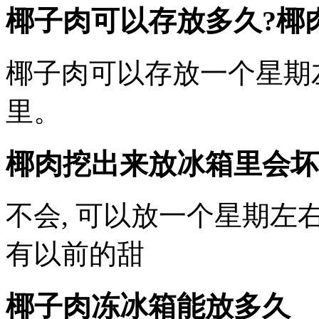
椰子肉可以存放多久?椰
椰子肉可以存放一个星期
里。
椰肉挖出来放冰箱里会坏
不会, 可以放一个星期左
有以前的甜
椰子肉冻冰箱能放多久