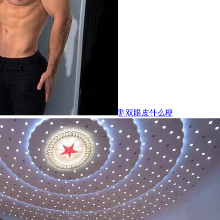
割双眼皮什么梗