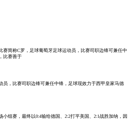
岛丰沙尔。比赛简称C罗，足球葡萄牙足球运动员，比赛司职边锋可兼任中
，比赛善于
萄牙足球运动员，比赛司职边锋可兼任中锋，足球现效力于西甲皇家马德
小组赛，最终以0:4输给德国、2:2打平美国、2:1战胜加纳，因