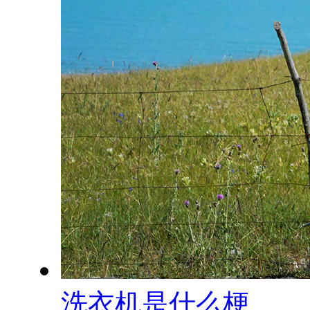
洗衣机是什么梗