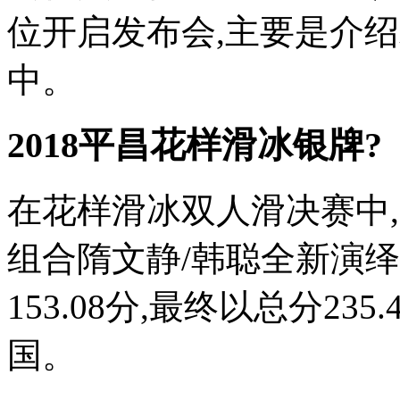
位开启发布会,主要是介绍
中。
2018平昌花样滑冰银牌?
在花样滑冰双人滑决赛中
组合隋文静/韩聪全新演绎
153.08分,最终以总分23
国。