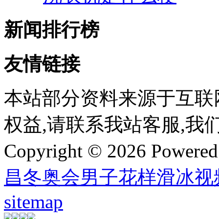
新闻排行榜
友情链接
本站部分资料来源于互联
权益,请联系我站客服,我
Copyright © 2026 Powere
昌冬奥会男子花样滑冰视
sitemap