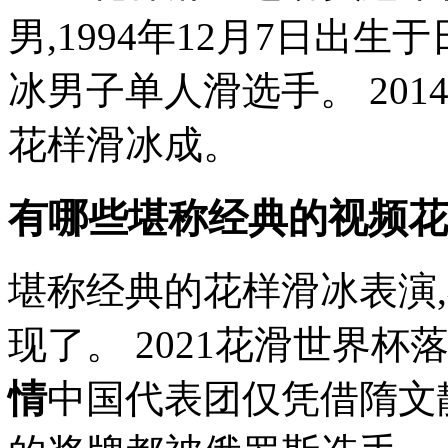
男,1994年12月7日出
冰男子单人滑选手。 201
花样滑冰成。
有哪些堪称经典的视频花
堪称经典的花样滑冰表演,
现了。 2021花滑世界杯
情
中国代表团仅凭借隋文