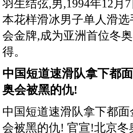
羽生结弦,男,1994年1
本花样滑冰男子单人滑选手
会金牌,成为亚洲首位冬
得。
中国短道速滑队拿下都面
奥会被黑的仇!
中国短道速滑队拿下都面
会被黑的仇! 官宣!北京冬