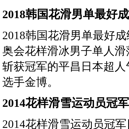
2018韩国花滑男单最好
2018韩国花滑男单最好
奥会花样滑冰男子单人滑
斩获冠军的平昌日本超人
选手金博。
2014花样滑雪运动员冠军
2014花样滑雪运动员冠