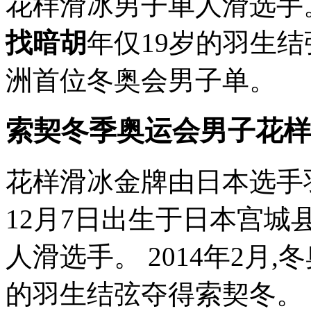
花样滑冰男子单人滑选手。 
找暗胡
年仅19岁的羽生
洲首位冬奥会男子单。
索契冬季奥运会男子花样
花样滑冰金牌由日本选手羽
12月7日出生于日本宫城
人滑选手。 2014年2月,
的羽生结弦夺得索契冬。