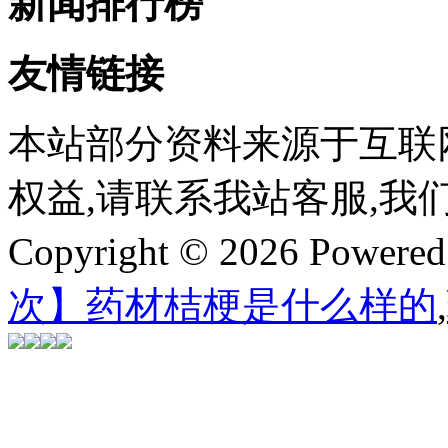
新闻排行榜
友情链接
本站部分资料来源于互联
权益,请联系我站客服,我
Copyright © 2026 Powere
次】药材桔梗是什么样的
,