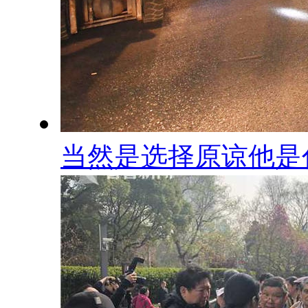
当然是选择原谅他是