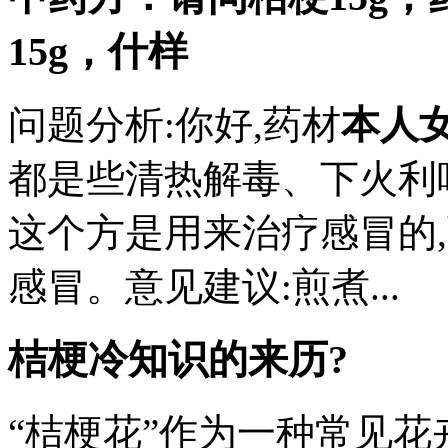
15g，什样
问题分析:你好,药材
本人
都是些清热解毒、下火利
这个方是用来治疗感冒的
感冒。意见建议:煎煮...
桔梗冷知识的来历?
“桔梗花”作为一种常见花