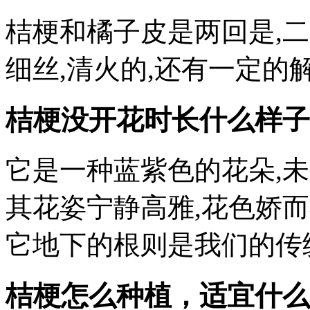
桔梗和橘子皮是两回是,
细丝,清火的,还有一定的
桔梗没开花时长什么样子
它是一种蓝紫色的花朵,未
其花姿宁静高雅,花色娇而
它地下的根则是我们的传统
桔梗怎么种植，适宜什么