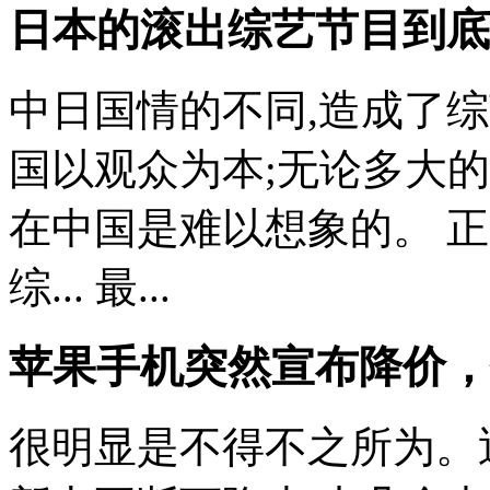
日本的滚出综艺节目到底
中日国情的不同,造成了
国以观众为本;无论多大的
在中国是难以想象的。 
综... 最...
苹果手机突然宣布降价，
很明显是不得不之所为。