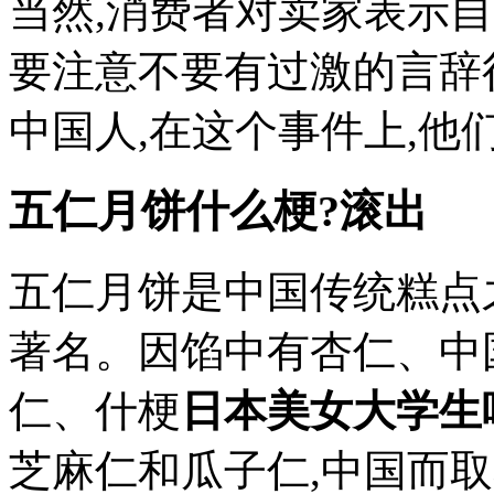
当然,消费者对卖家表示
要注意不要有过激的言辞
中国人,在这个事件上,他们也
五仁月饼什么梗?滚出
五仁月饼是中国传统糕点
著名。因馅中有杏仁、中
仁、什梗
日本美女大学生
芝麻仁和瓜子仁,中国而取