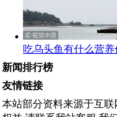
吃乌头鱼有什么营养
新闻排行榜
友情链接
本站部分资料来源于互联