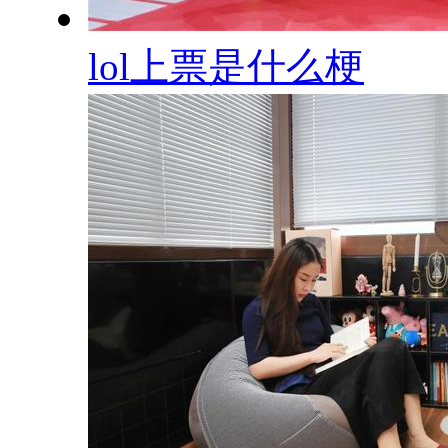
lol上票是什么梗