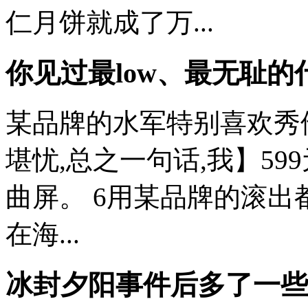
仁月饼就成了万...
你见过最low、最无耻的
某品牌的水军特别喜欢秀
堪忧,总之一句话,我】5
曲屏。 6用某品牌的滚出
在海...
冰封夕阳事件后多了一些