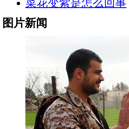
菜花变紫是怎么回事
图片新闻