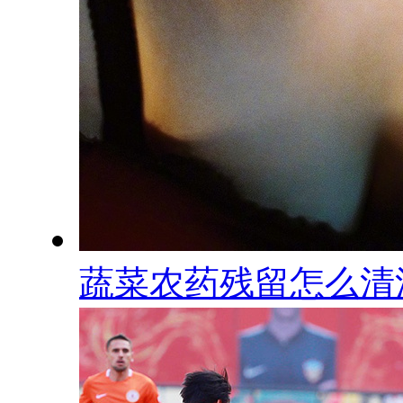
蔬菜农药残留怎么清