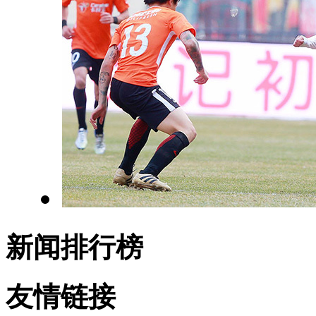
新闻排行榜
友情链接