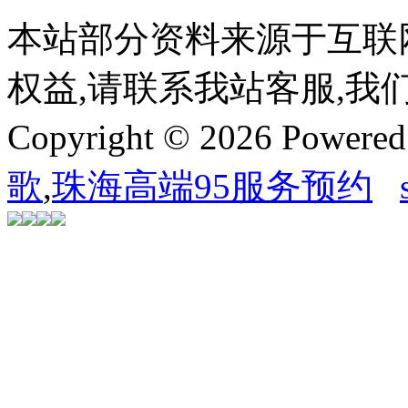
本站部分资料来源于互联
权益,请联系我站客服,我
Copyright © 2026 Powere
歌
,
珠海高端95服务预约