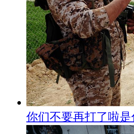
你们不要再打了啦是