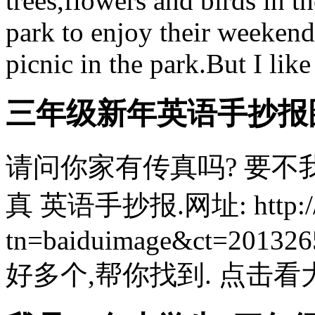
trees,flowers and birds in 
park to enjoy their weekend
picnic in the park.But I like 
三年级新年英语手抄报
请问你家有传真吗? 要不
真 英语手抄报.网址: http://im
tn=baiduimage&ct=201
好多个,帮你找到. 点击看大图!