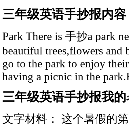
三年级英语手抄报内容
Park There is 手抄a park nea
beautiful trees,flowers and
go to the park to enjoy the
having a picnic in the park.Bu
三年级英语手抄报我的
文字材料： 这个暑假的