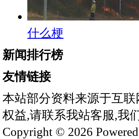
什么梗
新闻排行榜
友情链接
本站部分资料来源于互联
权益,请联系我站客服,我
Copyright © 2026 Powere