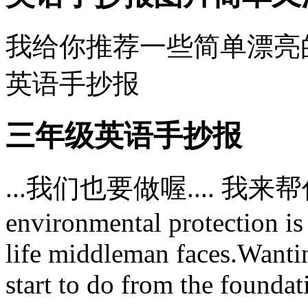
我给你推荐一些简单漂亮的
英语手抄报
三年级英语手抄报
...我们也要做喔.... 我来帮
environmental protection is
life middleman faces.Wantin
start to do from the foundati