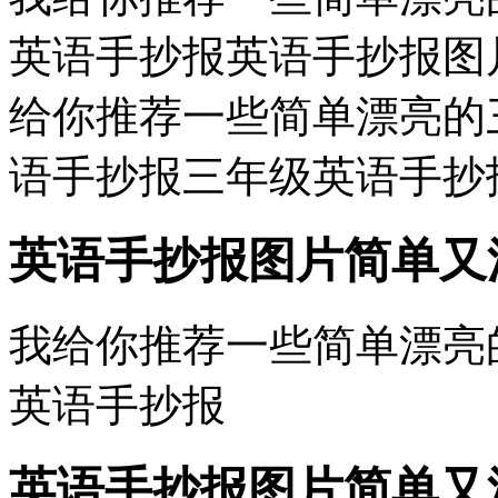
英语手抄报英语手抄报图
给你推荐一些简单漂亮的三
语手抄报三年级英语手抄报..
英语手抄报图片简单又
我给你推荐一些简单漂亮的
英语手抄报
英语手抄报图片简单又