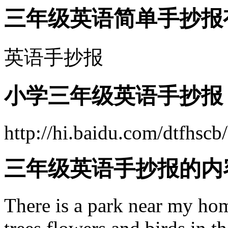
三年级英语简单手抄报
英语手抄报
小学三年级英语手抄报
http://hi.baidu.com/dtfhs
三年级英语手抄报的内
There is a park near my hom