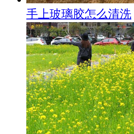
手上玻璃胶怎么清洗