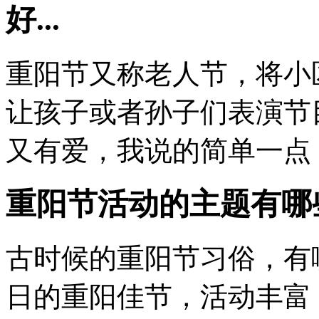
好...
重阳节又称老人节，将小
让孩子或者孙子们表演节
又有爱，我说的简单一点
重阳节活动的主题有哪
古时候的重阳节习俗，有
日的重阳佳节，活动丰富