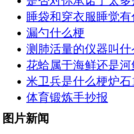
是否对你承诺了太多
睡袋和穿衣服睡觉有
漏勺什么梗
测肺活量的仪器叫什
花蛤属于海鲜还是河
米卫兵是什么梗炉石1
体育锻炼手抄报
图片新闻