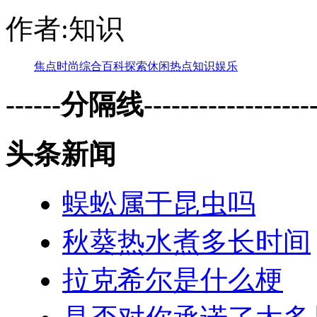
作者:知识
焦点
时尚
综合
百科
探索
休闲
热点
知识
娱乐
------分隔线--------------------
头条新闻
蜈蚣属于昆虫吗
秋葵热水煮多长时间
拉克希尔是什么梗