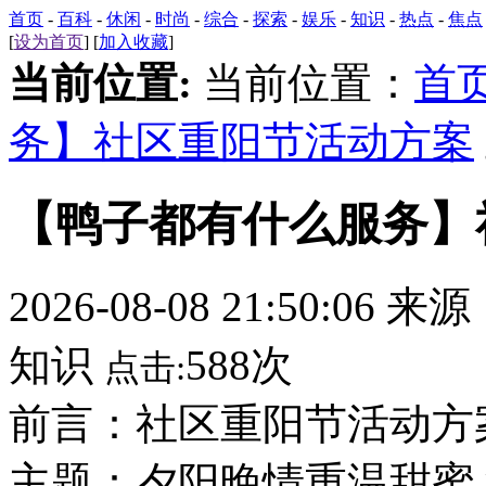
首页
-
百科
-
休闲
-
时尚
-
综合
-
探索
-
娱乐
-
知识
-
热点
-
焦点
[
设为首页
] [
加入收藏
]
当前位置:
当前位置：
首
务】社区重阳节活动方案
【鸭子都有什么服务】
2026-08-08 21:50:06 来
知识
588次
点击:
前言：社区重阳节活动方
主题：夕阳晚情重温甜蜜 