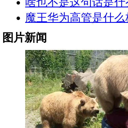
啥也不是这句话是什
魔王华为高管是什么
图片新闻