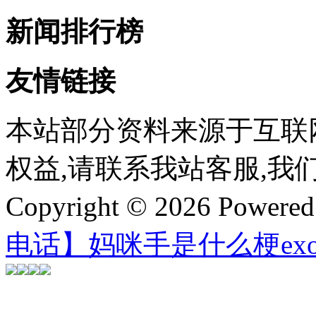
新闻排行榜
友情链接
本站部分资料来源于互联
权益,请联系我站客服,我
Copyright © 2026 Powere
电话】妈咪手是什么梗ex