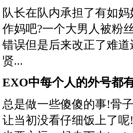
队长在队内承担了有如妈
作妈吧?一个大男人被粉丝
错误但是后来改正了难道
贤...
EXO中每个人的外号都有
总是做一些傻傻的事!骨子
让当初没看仔细饭上了呢!😂