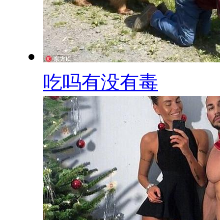
吃吗有没有毒