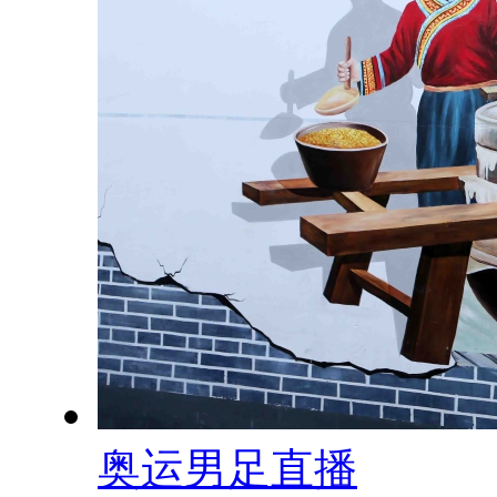
奥运男足直播