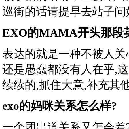
巡街的话请提早去站子问好
EXO的MAMA开头那
表达的就是一种不被人关
还是愚蠢都没有人在乎,
续续的,抓住大意,补充其他
exo的妈咪关系怎么样?
一个团出道关系又怎会差