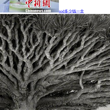
sod多少钱一盒