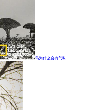
鸟为什么会有气味