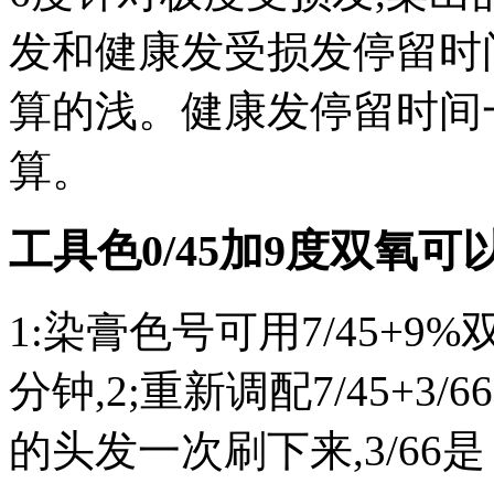
发和健康发受损发停留时
算的浅。健康发停留时间
算。
工具色0/45加9度双氧
1:染膏色号可用7/45+9
分钟,2;重新调配7/45+3
的头发一次刷下来,3/66