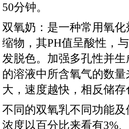
50分钟。
双氧奶：是一种常用氧化
缩物，其PH值呈酸性，
发脱色。加强多孔性并生
的溶液中所含氧气的数量
大，速度越快，相反储存
不同的双氧乳不同功能及
浓度以百分比来看有3%、6