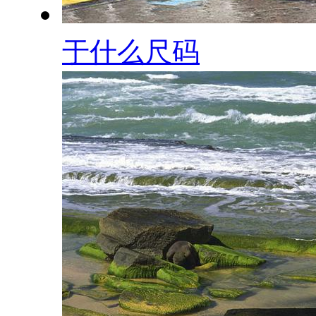
于什么尺码