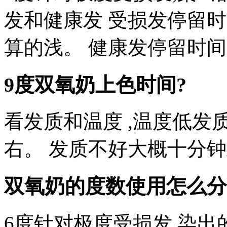
发和健康发 受损发停留时
算的浅。 健康发停留时间
9度双氧奶上色时间?
看发质和温度 ,温度低
右。 发质不好大概十分
双氧奶的度数使用怎么分
6度针对极度受损发,染出