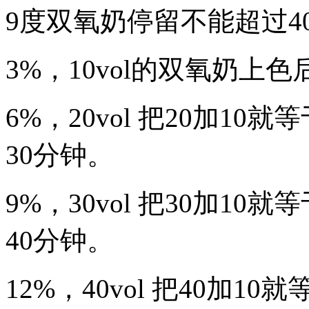
9度双氧奶停留不能超过4
3%，10vol的双氧奶上
6%，20vol 把20加1
30分钟。
9%，30vol 把30加1
40分钟。
12%，40vol 把40加