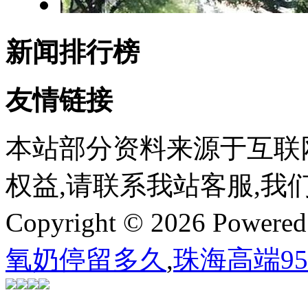
新闻排行榜
友情链接
本站部分资料来源于互联
权益,请联系我站客服,我
Copyright © 2026 Powere
氧奶停留多久
,
珠海高端9