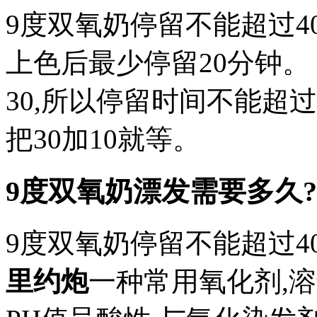
9度双氧奶停留不能超过40分
上色后最少停留20分钟。 6%
30,所以停留时间不能超过3
把30加10就等。
9度双氧奶漂发需要多久
9度双氧奶停留不能超过4
里约炮
一种常用氧化剂,