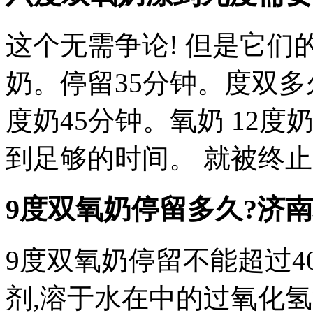
这个无需争论! 但是它们
奶。停留35分钟。度双多
度奶45分钟。氧奶 12度
到足够的时间。 就被终
9度双氧奶停留多久?
济南
9度双氧奶停留不能超过
剂,溶于水在中的过氧化氢