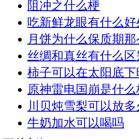
阻冲之什么梗
吃新鲜龙眼有什么好
月饼为什么保质期那
丝绸和真丝有什么区
柿子可以在太阳底下
原神雷电国崩是什么
川贝炖雪梨可以放多
牛奶加水可以喝吗