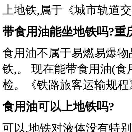
上地铁,属于《城市轨道
带食用油能坐地铁吗?
重
食用油不属于易燃易爆物
铁,。 现在能带食用油(
检。《铁路旅客运输规程》
食用油可以上地铁吗?
可以,地铁对液体没有特别