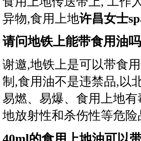
食用上地传送带上, 工
异物,食用上地
许昌女士sp
请问地铁上能带食用油吗
谢邀,地铁上是可以带食
制,食用油不是违禁品,以
易燃、易爆、食用上地有
地放射性和杀伤性等危险
40ml的食用上地油可以