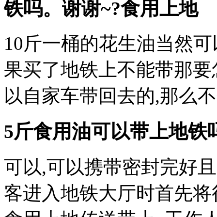
铁吗。谢谢~?食用上地
10斤一桶的花生油当然可
果买了地铁上不能带那要
以自家车带回去的,那么
5斤食用油可以带上地铁
可以,可以携带密封完好
客进入地铁大厅时首先将