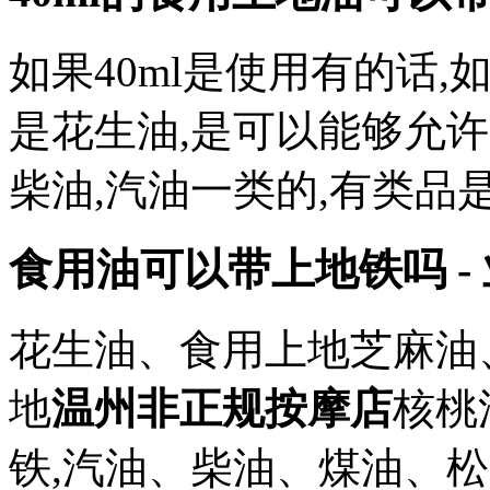
如果40ml是使用有的话
是花生油,是可以能够允
柴油,汽油一类的,有类品
食用油可以带上地铁吗 -
花生油、食用上地芝麻油
地
温州非正规按摩店
核桃
铁,汽油、柴油、煤油、