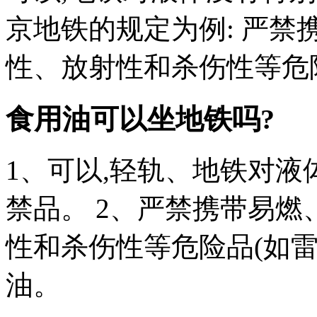
京地铁的规定为例: 严
性、放射性和杀伤性等危
食用油可以坐地铁吗?
1、可以,轻轨、地铁对液
禁品。 2、严禁携带易
性和杀伤性等危险品(如
油。