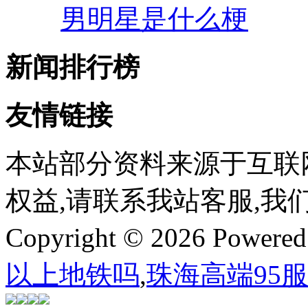
男明星是什么梗
新闻排行榜
友情链接
本站部分资料来源于互联
权益,请联系我站客服,我
Copyright © 2026 Powere
以上地铁吗
,
珠海高端95