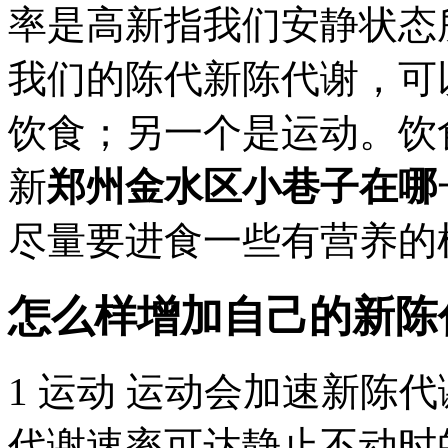
率是高新指我们安静状态
我们的陈代新陈代谢，可
饮食；另一个是运动。饮
新
郑州金水区小巷子在哪
尽量要进食一些有营养的样
怎么样增加自己的新陈
1 运动 运动会加速新陈
代谢速率可达静止不动时