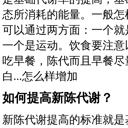
态所消耗的能量。一般怎
可以通过两方面：一个就
一个是运动。饮食要注意
吃早餐，陈代而且早餐尽
白...怎么样增加
如何提高新陈代谢？
新陈代谢提高的标准就是