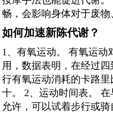
畅，会影响身体对于废物、
如何加速新陈代谢？
1、有氧运动。 有氧运
用，数据表明，在经过四
行有氧运动消耗的卡路里
十。 2、运动时间表。 
允许，可以试着步行或骑自