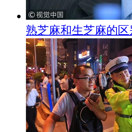
熟芝麻和生芝麻的区