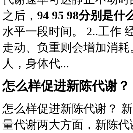
之后，
94 95 98分别是
水平一段时间。 2..工
走动、负重则会增加消耗
人，身体代...
怎么样促进新陈代谢？
怎么样促进新陈代谢？ 
量代谢两大方面，新陈代