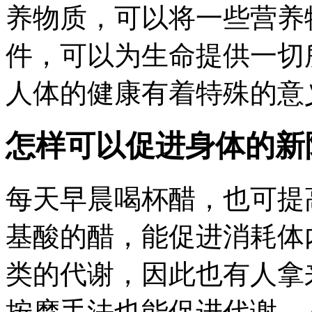
养物质，可以将一些营养
件，可以为生命提供一切
人体的健康有着特殊的意义。
怎样可以促进身体的新
每天早晨喝杯醋，也可提
基酸的醋，能促进消耗体
类的代谢，因此也有人拿
按摩手法也能促进代谢。