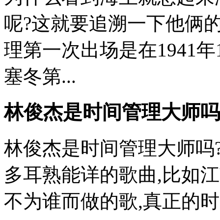
呢?这就要追溯一下他俩
理第一次出场是在1941
塞冬第...
林俊杰是时间管理大师吗
林俊杰是时间管理大师吗
多耳熟能详的歌曲,比如江
不为谁而做的歌,真正的时间