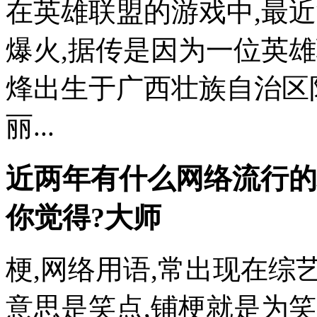
在英雄联盟的游戏中,最
爆火,据传是因为一位英
烽出生于广西壮族自治区
丽...
近两年有什么网络流行的
你觉得?大师
梗,网络用语,常出现在综
意思是笑点,铺梗就是为笑