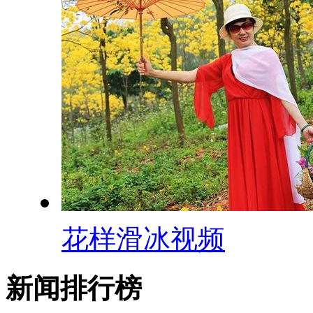
花样滑冰视频
新闻排行榜