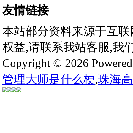
友情链接
本站部分资料来源于互联
权益,请联系我站客服,我
Copyright © 2026 Powere
管理大师是什么梗
,
珠海高