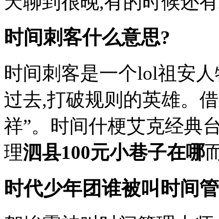
天聊到很晚,有的时候还有工
时间刺客什么意思?
时间刺客是一个lol祖安
过去,打破规则的英雄。
祥”。时间什梗艾克经典台
理
泗县100元小巷子在哪
而
时代少年团谁被叫时间管