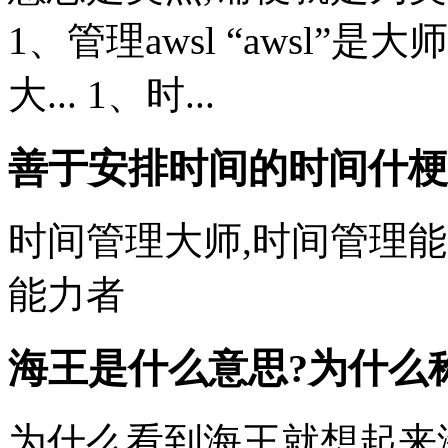
1、管理awsl “awsl”
大... 1、时...
善于安排时间的时间什梗
时间管理大师,时间管理能
能力者
海王是什么意思?为什么
为什么看到海王就想起来