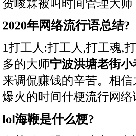
贺峻霖被叫时间管理大师
2020年网络流行语总结?
1打工人:打工人,打工魂
多的大师
宁波洪塘老街小
来调侃赚钱的辛苦。相信之
爆火的时间什梗流行网络语,
lol海鞭是什么梗?