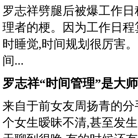
罗志祥劈腿后被爆工作日
理者的梗。因为工作日程
时睡觉,时间规划很厉害
间...
罗志祥“时间管理”是大师
来自于前女友周扬青的分
个女生暧昧不清,甚至发