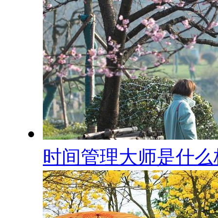
时间管理大师是什么