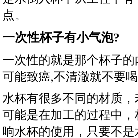
点。
一次性杯子有小气泡?
一次性的就是那个杯子的
可能致癌,不清澈就不要
水杯有很多不同的材质，
可能是在加工的过程中，
响水杯的使用，只要不是