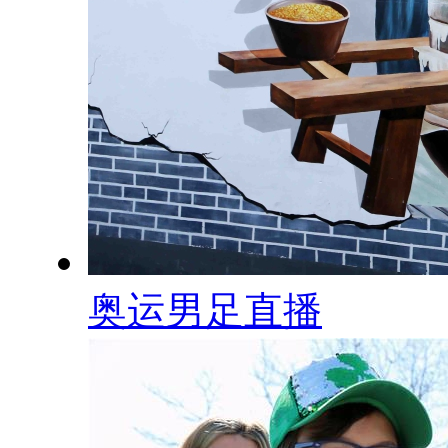
奥运男足直播