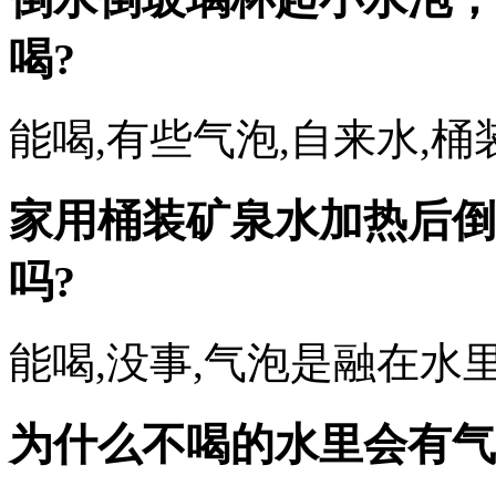
喝?
能喝,有些气泡,自来水,
家用桶装矿泉水加热后倒
吗?
能喝,没事,气泡是融在水
为什么不喝的水里会有气