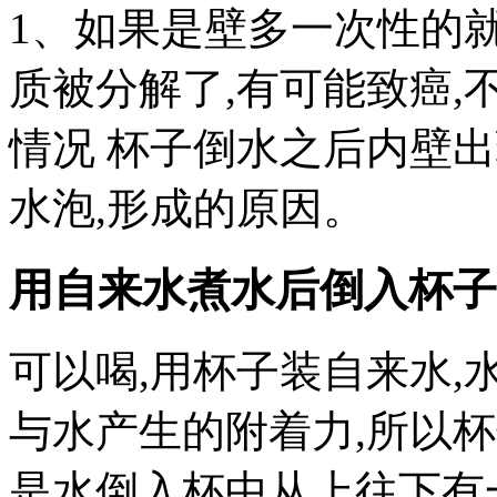
1、如果是壁多一次性的
质被分解了,有可能致癌,
情况 杯子倒水之后内壁
水泡,形成的原因。
用自来水煮水后倒入杯子
可以喝,用杯子装自来水,
与水产生的附着力,所以
是水倒入杯中从上往下有