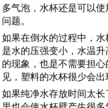
多气泡，水杯还是可以使
问题。
如果在倒水的过程中，水
是水的压强变小，水温升
的现象，也是不需要担心
见，塑料的水杯很少会出
如果纯净水存放时间太长
里也会使水杯壁产生很多