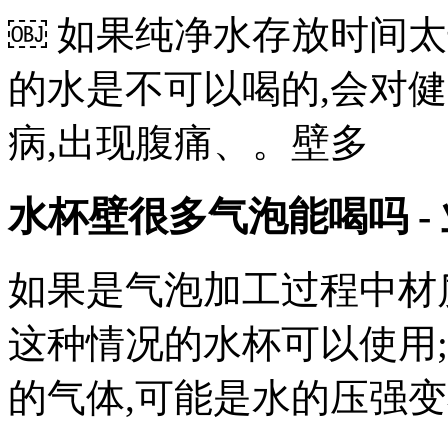
￼ 如果纯净水存放时间太
的水是不可以喝的,会对
病,出现腹痛、。壁多
水杯壁很多气泡能喝吗 -
如果是气泡加工过程中材
这种情况的水杯可以使用
的气体,可能是水的压强变