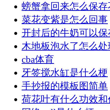
螃蟹拿回来怎么保存
菜花变紫是怎么回事
开封后的牛奶可以保
木地板泡水了怎么处
cba体育
牙签搅水缸是什么梗
手抄报的模板图简单
荷花叶有什么功效和