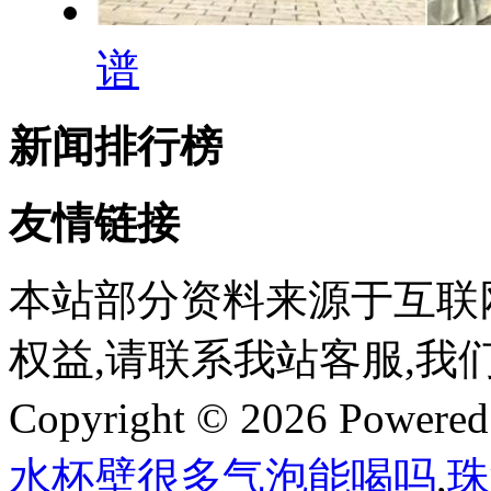
谱
新闻排行榜
友情链接
本站部分资料来源于互联
权益,请联系我站客服,我
Copyright © 2026 Powere
水杯壁很多气泡能喝吗
,
珠