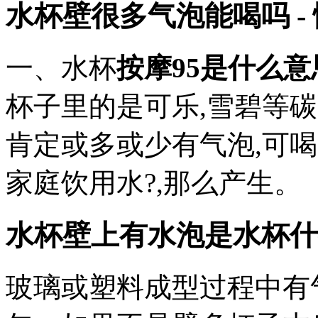
水杯壁很多气泡能喝吗 -
一、水杯
按摩95是什么意
杯子里的是可乐,雪碧等碳
肯定或多或少有气泡,可
家庭饮用水?,那么产生。
水杯壁上有水泡是水杯什
玻璃或塑料成型过程中有