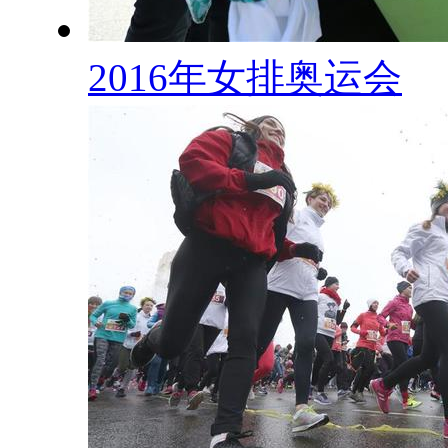
2016年女排奥运会