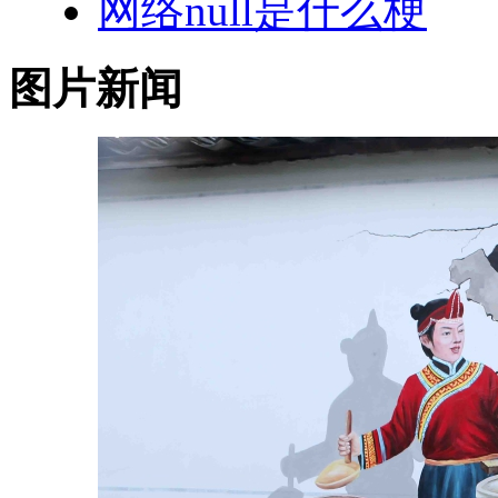
网络null是什么梗
图片新闻