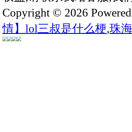
Copyright © 2026 Powere
情】lol三叔是什么梗
,
珠海