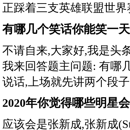
正踩着三支英雄联盟世界赛.
有哪几个笑话你能笑一天
不请自来,大家好,我是头
我来回答题主问题: 有哪
说话,上场就先讲两个段子: 
2020年你觉得哪些明星会
应该会是张新成,张新成(Steve