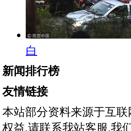
白
新闻排行榜
友情链接
本站部分资料来源于互联
权益,请联系我站客服,我