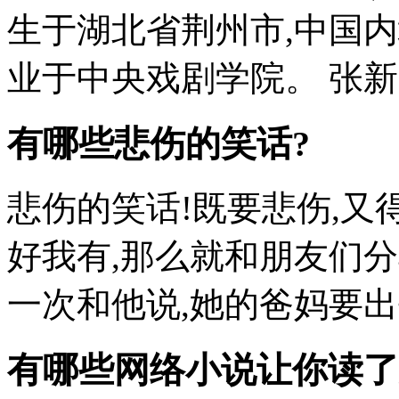
生于湖北省荆州市,中国
业于中央戏剧学院。 张新成也
有哪些悲伤的笑话?
悲伤的笑话!既要悲伤,又
好我有,那么就和朋友们分
一次和他说,她的爸妈要出去旅
有哪些网络小说让你读了