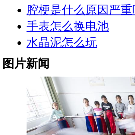
腔梗是什么原因严重
手表怎么换电池
水晶泥怎么玩
图片新闻