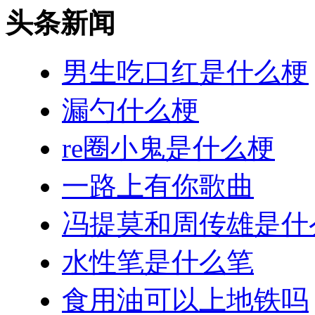
头条新闻
男生吃口红是什么梗
漏勺什么梗
re圈小鬼是什么梗
一路上有你歌曲
冯提莫和周传雄是什
水性笔是什么笔
食用油可以上地铁吗