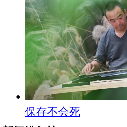
保存不会死