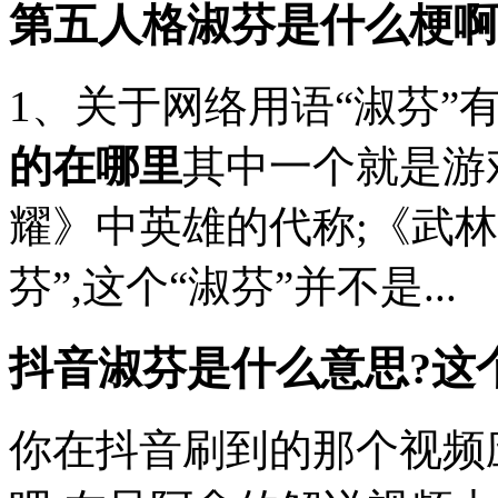
第五人格淑芬是什么梗啊
1、关于网络用语“淑芬”
的在哪里
其中一个就是游
耀》中英雄的代称;《武林
芬”,这个“淑芬”并不是...
抖音淑芬是什么意思?这
你在抖音刷到的那个视频