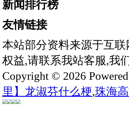
新闻排行榜
友情链接
本站部分资料来源于互联
权益,请联系我站客服,我
Copyright © 2026 Powere
里】龙淑芬什么梗
,
珠海高