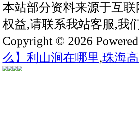
本站部分资料来源于互联
权益,请联系我站客服,我
Copyright © 2026 Powere
么】利山涧在哪里
,
珠海高