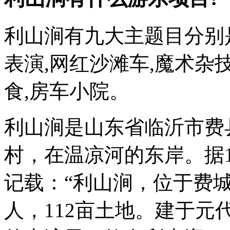
利山涧有九大主题目分别是
表演,网红沙滩车,魔术杂技
食,房车小院。
利山涧是山东省临沂市费
村，在温凉河的东岸。据1
记载：“利山涧，位于费城
人，112亩土地。建于