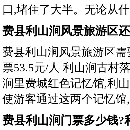
口,堵住了大半。无论从
费县利山涧风景旅游区还
费县利山涧风景旅游区需
票53.5元/人 利山涧
涧里费城红色记忆馆,利
使游客通过这两个记忆馆
费县利山涧门票多少钱?