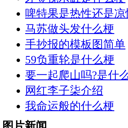
啤特果是热性还是凉
马苏做头发什么梗
手抄报的模板图简单
59负重轮是什么梗
要一起爬山吗?是什
网红李子柒介绍
我命运般的什么梗
图片新闻