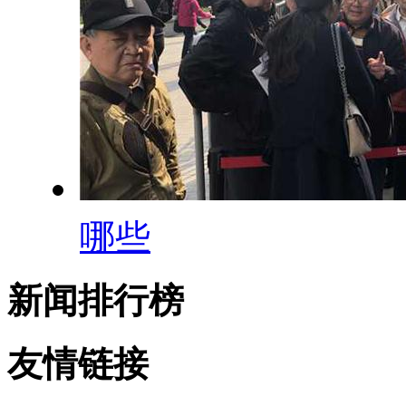
哪些
新闻排行榜
友情链接