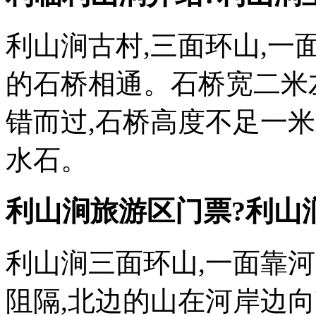
利山涧古村,三面环山,一
的石桥相通。石桥宽二米
错而过,石桥高度不足一米
水石。
利山涧旅游区门票?利山
利山涧三面环山,一面靠
阻隔,北边的山在河岸边