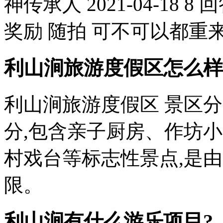
神传承人 2021-04-18
奖励 随拍 可不可以都重来 
利山涧旅游度假区怎么样
利山涧旅游度假区 景区
分,包含亲子厨房、作坊
村戏台等标志性景点,是
限。
利山涧有什么游乐项目?