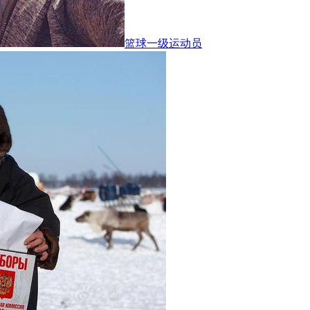
篮球一级运动员