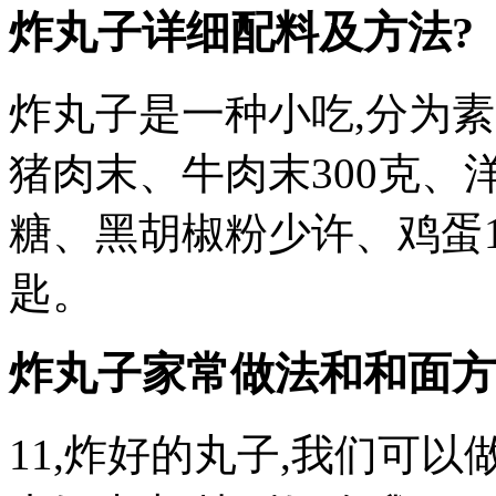
炸丸子详细配料及方法?
炸丸子是一种小吃,分为
猪肉末、牛肉末300克
糖、黑胡椒粉少许、鸡蛋1
匙。
炸丸子家常做法和和面方
11,炸好的丸子,我们可