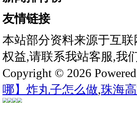
友情链接
本站部分资料来源于互联
权益,请联系我站客服,我
Copyright © 2026 Powere
哪】炸丸子怎么做
,
珠海高