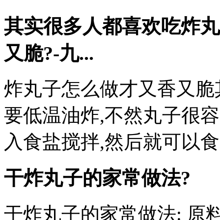
其实很多人都喜欢吃炸丸
又脆?-九...
炸丸子怎么做才又香又脆
要低温油炸,不然丸子很
入食盐搅拌,然后就可以食
干炸丸子的家常做法?
干炸丸子的家常做法: 原