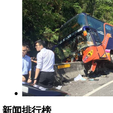
新闻排行榜