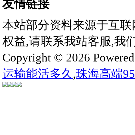
友情链接
本站部分资料来源于互联
权益,请联系我站客服,我
Copyright © 2026 Powere
运输能活多久
,
珠海高端9