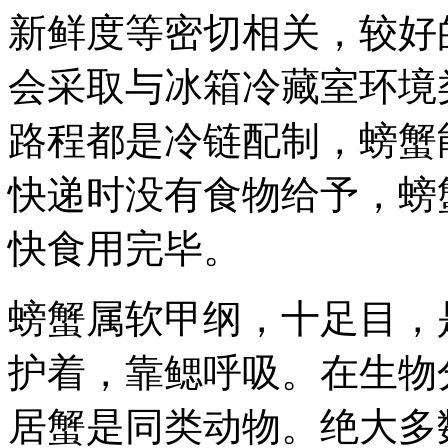
新鲜度等密切相关，较好
会采取与冰箱冷藏室环境
路程都是冷链配制，螃蟹
快递时没有食物给予，螃
快食用完毕。
螃蟹属软甲纲，十足目，
护着，靠鳃呼吸。在生物
居蟹是同类动物。绝大多