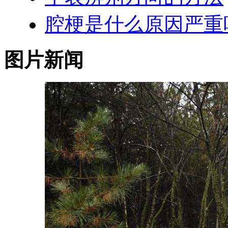
腔梗是什么原因严重
图片新闻