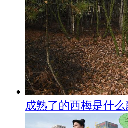
成熟了的西梅是什么