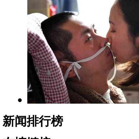
新闻排行榜