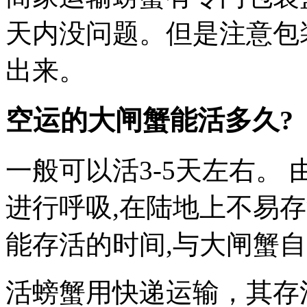
天内没问题。但是注意包
出来。
空运的大闸蟹能活多久?
一般可以活3-5天左右。
进行呼吸,在陆地上不易存
能存活的时间,与大闸蟹
活螃蟹用快递运输，其存