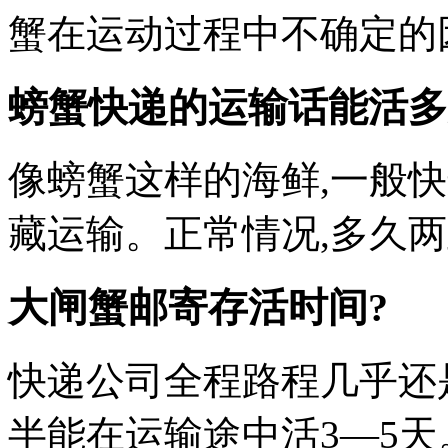
蟹在运动过程中不确定的
螃蟹快递的运输话能活多
像螃蟹这样的海鲜,一般
藏运输。正常情况,多久两
大闸蟹邮寄存活时间?
快递公司全程路程几乎还
半能在运输途中活3—5天