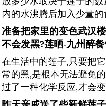
放多少水取决于莲子的数
内的水沸腾后加入少量的
准备把家里的变色
武汉楼
不会发黑?莲晒-九州醉餐
在生活中的莲子,只要把
常的黑,是根本无法避免
过了一种化学反应,才会
昨天亲戚送了些新鲜莲子