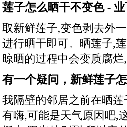
莲子怎么晒干不变色 - 
取新鲜莲子,变色剥去外
进行晒干即可。晒莲子,
晾晒的过程中会变质腐烂
有一个疑问，新鲜莲子怎
我隔壁的邻居之前在晒莲
有嗨,可能是天气原因吧,