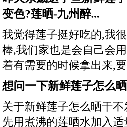
变色?莲晒-九州醉...
我觉得莲子挺好吃的,我
棒,我们家也是会自己会
着有需要的时候拿出来,
想问一下新鲜莲子怎么晒
关于新鲜莲子怎么晒干不
先用煮沸的莲晒水加入适量