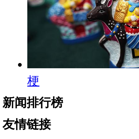
梗
新闻排行榜
友情链接