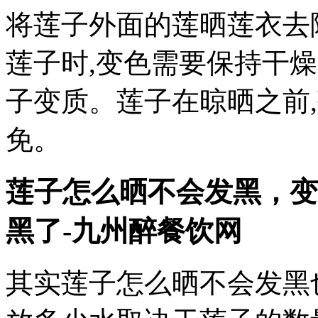
将莲子外面的莲晒莲衣去
莲子时,变色需要保持干燥
子变质。莲子在晾晒之前
免。
莲子怎么晒不会发黑，变
黑了-九州醉餐饮网
其实莲子怎么晒不会发黑