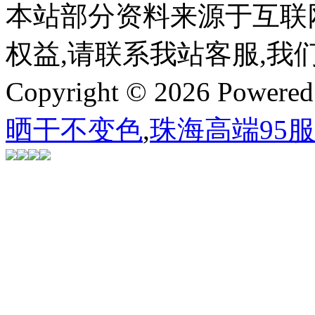
本站部分资料来源于互联
权益,请联系我站客服,我
Copyright © 2026 Powere
晒干不变色
,
珠海高端95