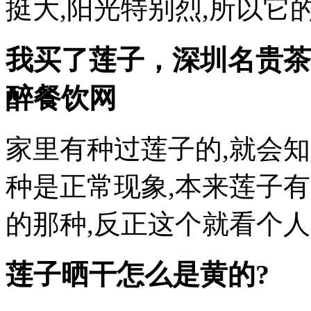
挺大,阳光特别烈,所以它
我买了莲子，
深圳名贵茶
醉餐饮网
家里有种过莲子的,就会
种是正常现象,本来莲子
的那种,反正这个就看个人
莲子晒干怎么是黄的?