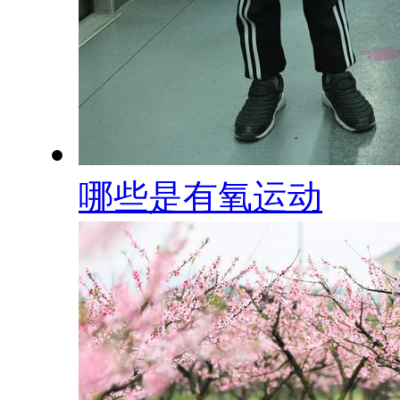
哪些是有氧运动