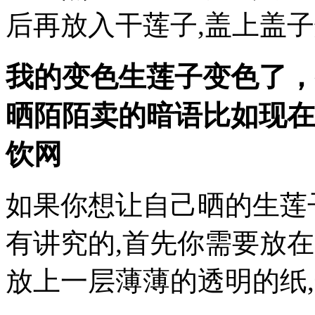
后再放入干莲子,盖上盖子
我的变色生莲子变色了，
晒
陌陌卖的暗语比如现在
饮网
如果你想让自己晒的生莲
有讲究的,首先你需要放
放上一层薄薄的透明的纸