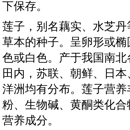
下保存。
莲子，别名藕实、水芝丹
草本的种子。呈卵形或椭圆形
色或白色。产于我国南北
田内，苏联、朝鲜、日本
洋洲均有分布。莲子营养
粉、生物碱、黄酮类化合
营养成分。