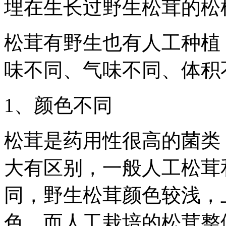
埋在生长过野生松茸的松
松茸有野生也有人工种植
味不同、气味不同、体积
1、颜色不同
松茸是药用性很高的菌类
大有区别，一般人工松茸
同，野生松茸颜色较浅，
色，而人工栽培的松茸整