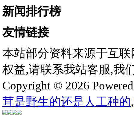
新闻排行榜
友情链接
本站部分资料来源于互联
权益,请联系我站客服,我
Copyright © 2026 Powere
茸是野生的还是人工种的
,