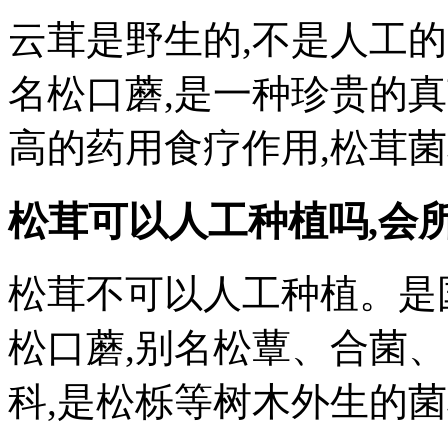
云茸是野生的,不是人工的
名松口蘑,是一种珍贵的真
高的药用食疗作用,松茸
松茸可以人工种植吗,
会
松茸不可以人工种植。是
松口蘑,别名松蕈、合菌
科,是松栎等树木外生的