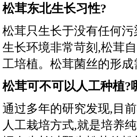
松茸东北生长习性?
松茸只生长于没有任何污
生长环境非常苛刻,松茸
工培植。松茸菌丝的形成需
松茸可不可以人工种植?
通过多年的研究发现,目
人工栽培方式,就是培养