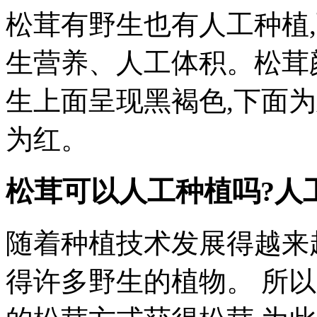
松茸有野生也有人工种植
生营养、人工体积。松茸
生上面呈现黑褐色,下面
为红。
松茸可以人工种植吗?人
随着种植技术发展得越来
得许多野生的植物。 所