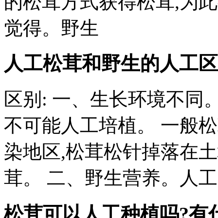
的松茸方式获得松茸,为
觉得。野生
人工松茸和野生的人工区
区别: 一、生长环境不同
不可能人工培植。 一般
染地区,松茸松针掉落在
茸。 二、野生营养。人工
松茸可以人工种植吗?有