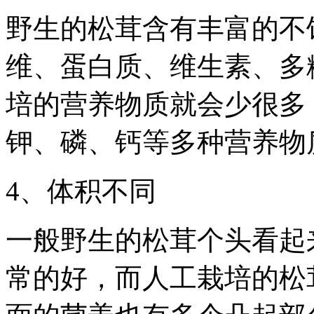
野生的松茸含有丰富的不
维、蛋白质、维生素、多
培的营养物质就会少很多
钾、磷、钙等多种营养物
4、体积不同
一般野生的松茸个头看起
常的好，而人工栽培的松