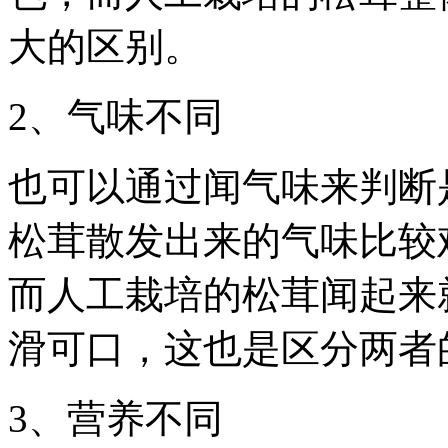
大的区别。
2、气味不同
也可以通过闻气味来判断
松茸散发出来的气味比较
而人工栽培的松茸闻起来
滑可口，这也是区分两者
3、营养不同