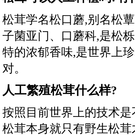
松茸学名松口蘑,别名松
子菌亚门、口蘑科,是松
特的浓郁香味,是世界上
对。
人工繁殖松茸什么样?
按照目前世界上的技术是
松茸本身就只有野生松茸