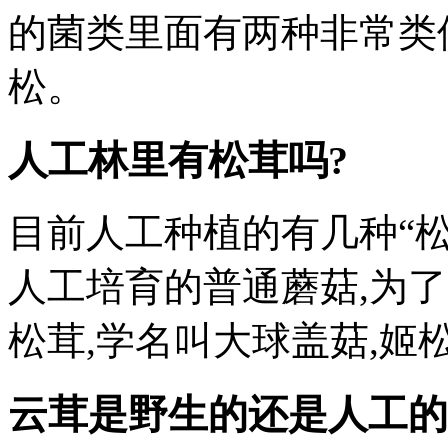
的菌类里面有两种非常类
松。
人工林里有松茸吗?
目前人工种植的有几种“松
人工培育的普通蘑菇,为了
松茸,学名叫大球盖菇,姬
云茸是野生的还是人工的