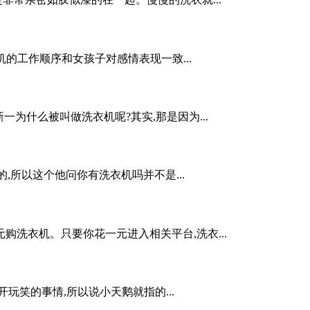
的工作顺序和女孩子对感情表现一致...
为什么被叫做洗衣机呢?其实,那是因为...
,所以这个他问你有洗衣机吗并不是...
购洗衣机。只要你花一元进入相关平台,洗衣...
玩笑的事情,所以说小天鹅就指的...