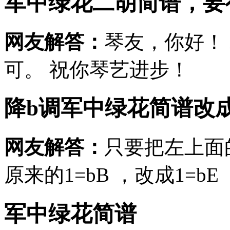
军中绿花二胡简谱，要
网友解答：
琴友，你好！
可。 祝你琴艺进步！
降b调军中绿花简谱改
网友解答：
只要把左上面
原来的1=bB ，改成1=bE
军中绿花简谱