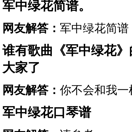
军中绿花简谱。
网友解答：
军中绿花简谱
谁有歌曲《军中绿花》
大家了
网友解答：
你不会和我一样
军中绿花口琴谱