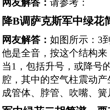
网友解答：
请参考：
降B调萨克斯军中绿花
网友解答：
如图所示：3
他是全音，按这个结构来
当1，包括升号，或降号
腔，其中的空气柱震动产
成管体、脖管、吹嘴、簧片