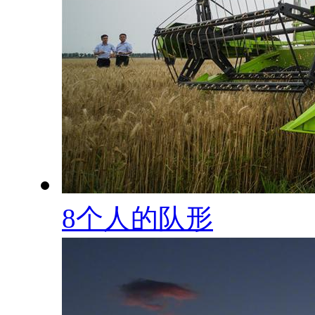
8个人的队形