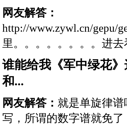
网友解答：
http://www.zywl.cn/gepu/
里。。。。。。。。进去
谁能给我《军中绿花》
和...
网友解答：
就是单旋律谱
写，所谓的数字谱就免了