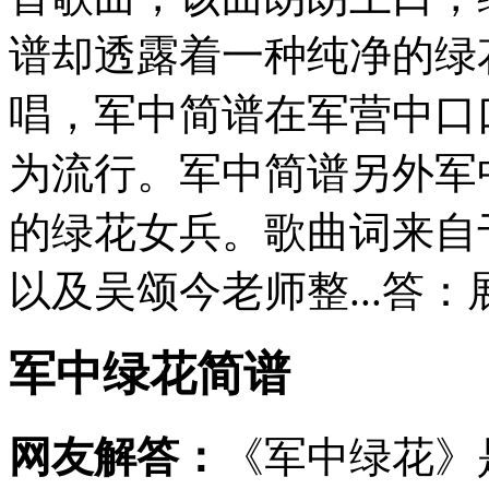
谱却透露着一种纯净的绿
唱，军中简谱在军营中口
为流行。军中简谱另外军
的绿花女兵。歌曲词来自
以及吴颂今老师整...答
军中绿花简谱
网友解答：
《军中绿花》