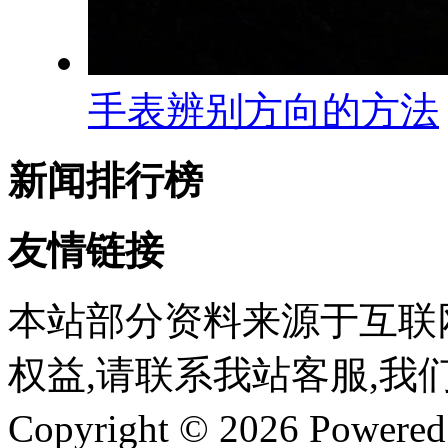
手表辨别方向的方法
新闻排行榜
友情链接
本站部分资料来源于互联
权益,请联系我站客服,我
Copyright © 2026 Powere