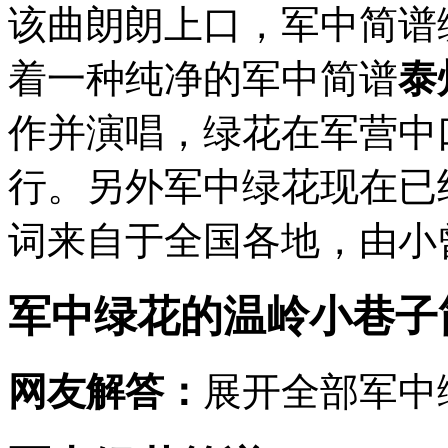
该曲朗朗上口，军中简谱
着一种纯净的军中简谱
泰
作并演唱，绿花在军营中
行。另外军中绿花现在已
词来自于全国各地，由小曾
军中绿花的
温岭小巷子
网友解答：
展开全部军中