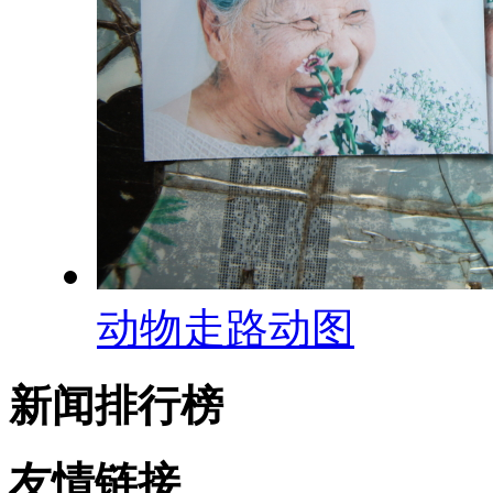
动物走路动图
新闻排行榜
友情链接