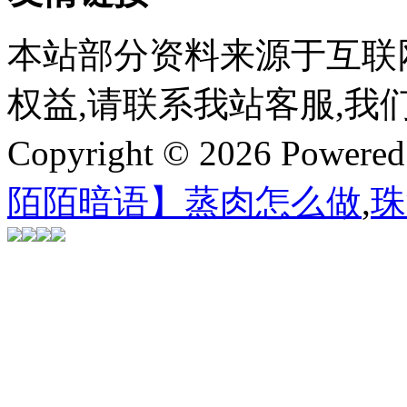
本站部分资料来源于互联
权益,请联系我站客服,我
Copyright © 2026 Powere
陌陌暗语】蒸肉怎么做
,
珠