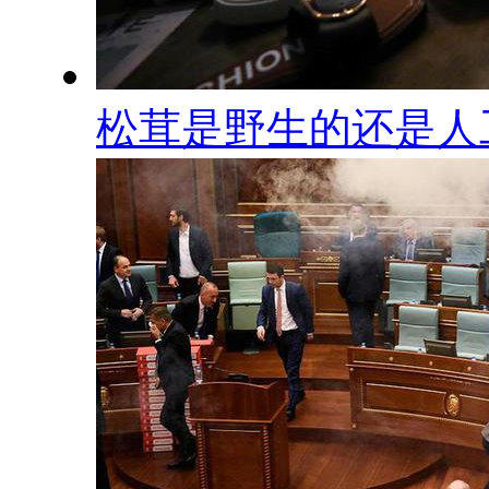
松茸是野生的还是人