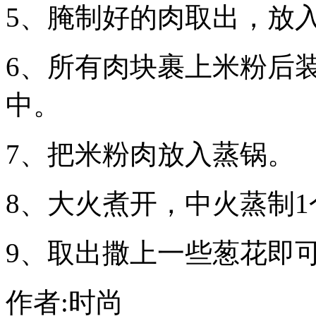
5、腌制好的肉取出，放
6、所有肉块裹上米粉后
中。
7、把米粉肉放入蒸锅。
8、大火煮开，中火蒸制1
9、取出撒上一些葱花即
作者:时尚