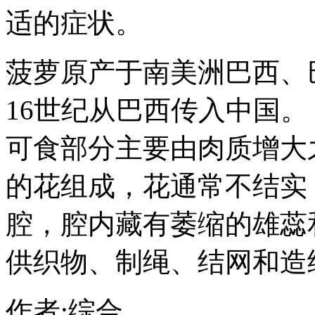
适的症状。
菠萝原产于南美洲巴西、
16世纪从巴西传入中国。
可食部分主要由肉质增大
的花组成，花通常不结实
腔，腔内藏有萎缩的雄蕊
供织物、制绳、结网和造
作者:综合