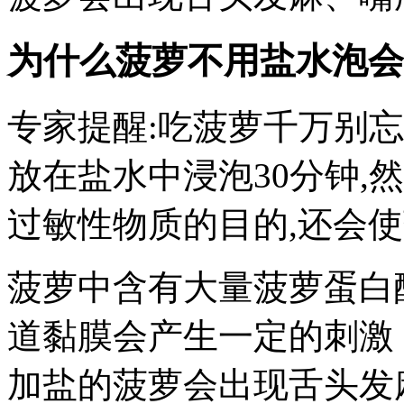
为什么菠萝不用盐水泡会
专家提醒:吃菠萝千万别
放在盐水中浸泡30分钟,
过敏性物质的目的,还会
菠萝中含有大量菠萝蛋白
道黏膜会产生一定的刺激
加盐的菠萝会出现舌头发