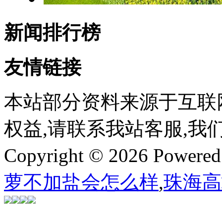
新闻排行榜
友情链接
本站部分资料来源于互联
权益,请联系我站客服,我
Copyright © 2026 Powere
萝不加盐会怎么样
,
珠海高