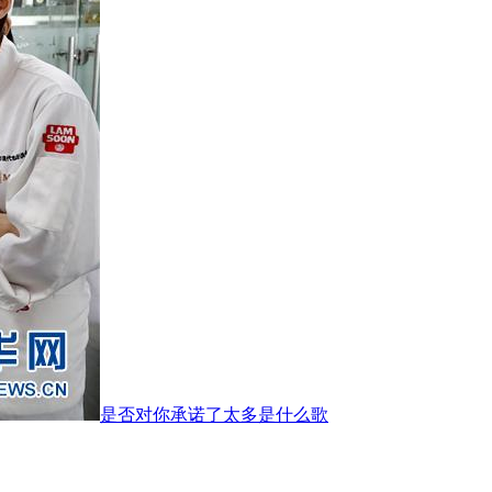
是否对你承诺了太多是什么歌