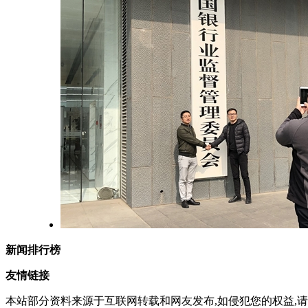
新闻排行榜
友情链接
本站部分资料来源于互联网转载和网友发布,如侵犯您的权益,请