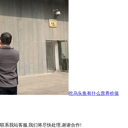
吃乌头鱼有什么营养价值
联系我站客服,我们将尽快处理,谢谢合作!