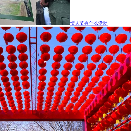
情人节有什么活动