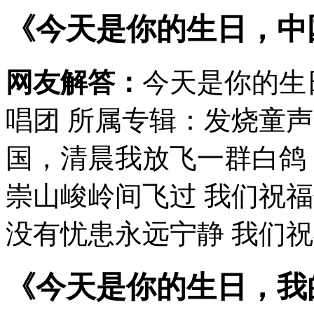
《今天是你的生日，中
网友解答：
今天是你的生
唱团 所属专辑：发烧童
国，清晨我放飞一群白鸽
崇山峻岭间飞过 我们祝
没有忧患永远宁静 我们祝
《今天是你的生日，我