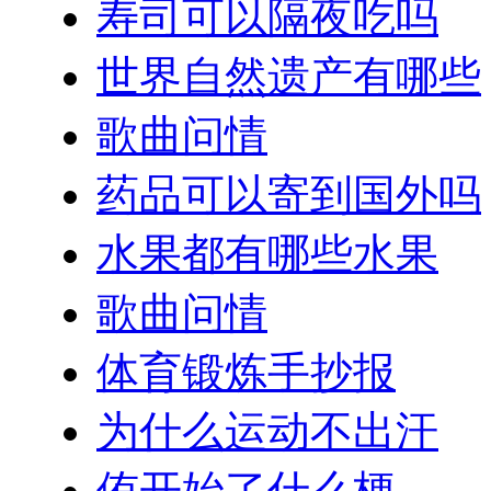
寿司可以隔夜吃吗
世界自然遗产有哪些
歌曲问情
药品可以寄到国外吗
水果都有哪些水果
歌曲问情
体育锻炼手抄报
为什么运动不出汗
侑开始了什么梗