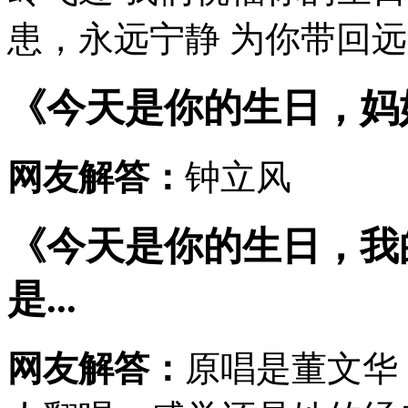
患，永远宁静 为你带回远方
《今天是你的生日，妈
网友解答：
钟立风
《今天是你的生日，我
是...
网友解答：
原唱是董文华