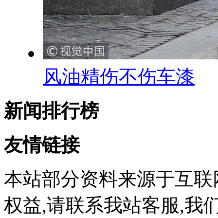
风油精伤不伤车漆
新闻排行榜
友情链接
本站部分资料来源于互联
权益,请联系我站客服,我