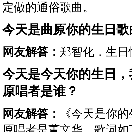
定做的通俗歌曲。
今天是曲原你的生日歌
网友解答：
郑智化，生日
今天是今天你的生日，
原唱者是谁？
网友解答：
《今天是你的
原唱者是董文华，歌词如