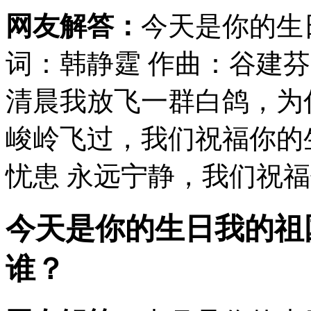
网友解答：
今天是你的生
词：韩静霆 作曲：谷建
清晨我放飞一群白鸽，为
峻岭飞过，我们祝福你的
忧患 永远宁静，我们祝福你
今天是你的生日我的祖
谁？