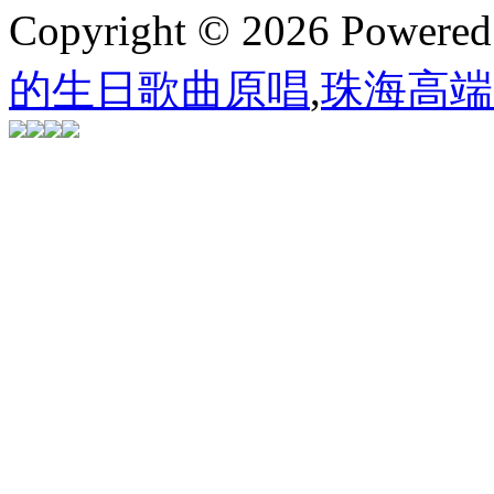
Copyright © 2026 Powere
的生日歌曲原唱
,
珠海高端