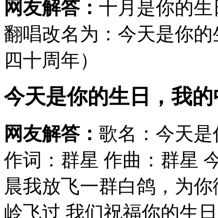
网友解答：
十月是你的生日-
翻唱改名为：今天是你的
四十周年）
今天是你的生日，我的
网友解答：
歌名：今天是
作词：群星 作曲：群星 
晨我放飞一群白鸽，为你
岭飞过 我们祝福你的生