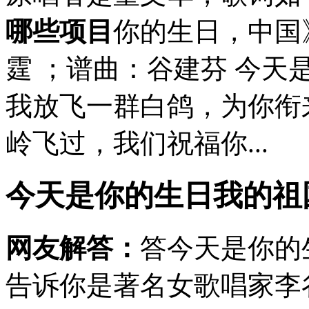
哪些项目
你的生日，中国
霆 ；谱曲：谷建芬 今天
我放飞一群白鸽，为你衔
岭飞过，我们祝福你...
今天是你的生日我的祖
网友解答：
答今天是你的
告诉你是著名女歌唱家李