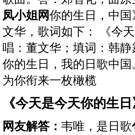
凤小姐网
你的生日，中国
文华，歌词如下： 《今
唱：董文华；填词：韩静
你的生日，我的日歌中国
为你衔来一枚橄榄
《今天是今天你的生日
网友解答：
韦唯，是日歌