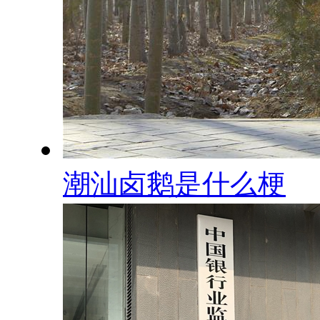
潮汕卤鹅是什么梗