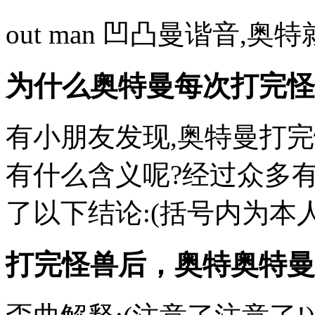
out man 凹凸曼谐音,
为什么奥特曼每次打完怪
有小朋友发现,奥特曼打
有什么含义呢?经过众多有
了以下结论:(括号内为本人看
打完怪兽后，奥特奥特曼