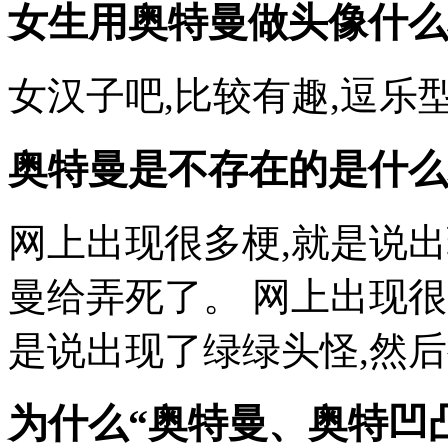
女生用奥特曼做头像什么
女汉子吧,比较有趣,逗乐型
奥特曼是不存在的是什么
网上出现很多梗,就是说
曼给弄死了。 网上出现很
是说出现了绿绿头怪,然
为什么“奥特曼、奥特凹