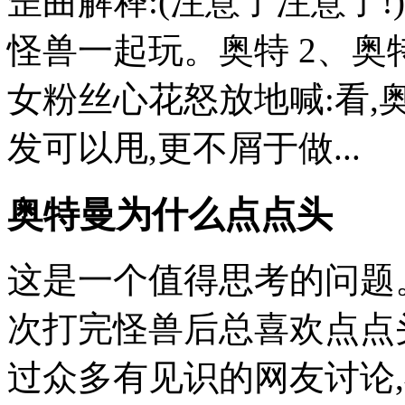
歪曲解释:(注意了注意了!
怪兽一起玩。奥特 2、奥
女粉丝心花怒放地喊:看,
发可以甩,更不屑于做...
奥特曼为什么点点头
这是一个值得思考的问题
次打完怪兽后总喜欢点点
过众多有见识的网友讨论,