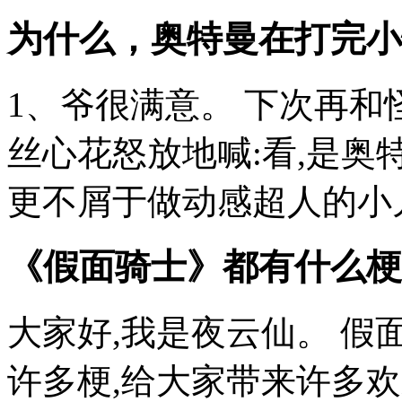
为什么，奥特曼在打完小
1、爷很满意。 下次再和
丝心花怒放地喊:看,是奥
更不屑于做动感超人的小儿
《假面骑士》都有什么梗
大家好,我是夜云仙。 
许多梗,给大家带来许多