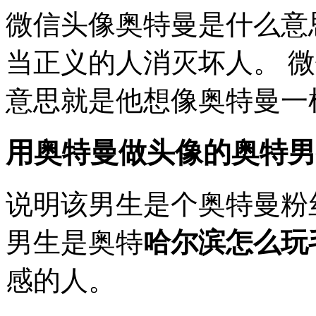
微信头像奥特曼是什么意
当正义的人消灭坏人。 
意思就是他想像奥特曼一
用奥特曼做头像的奥特男
说明该男生是个奥特曼粉
男生是奥特
哈尔滨怎么玩
感的人。