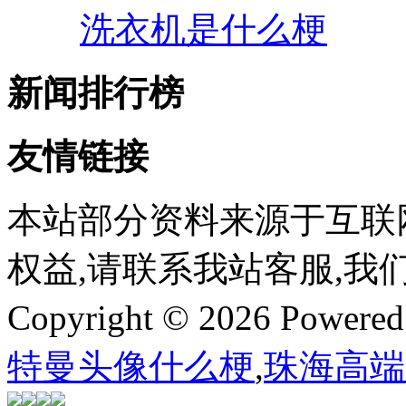
洗衣机是什么梗
新闻排行榜
友情链接
本站部分资料来源于互联
权益,请联系我站客服,我
Copyright © 2026 Powere
特曼头像什么梗
,
珠海高端