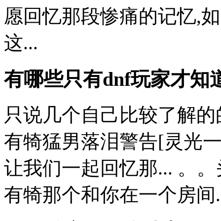
愿回忆那段惨痛的记忆,如果
这...
有哪些只有dnf玩家才知
只说几个自己比较了解的
有犄猛男落泪警告[灵光一
让我们一起回忆那... 。
有犄那个和你在一个房间..