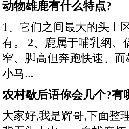
动物雄鹿有什么特点?
1、它们之间最大的头上
有。 2、鹿属于哺乳纲
窄、脚高但奔跑快速。而
小马...
农村歇后语你会几个?有
大家好,我是辉哥,下面整