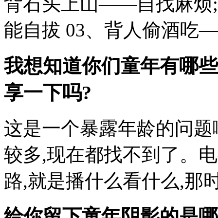
背石头上山——自找麻烦;
能自拔 03、背人偷酒吃——冷
我想知道你们童年有哪些
享一下吗?
这是一个暴露年龄的问题
较多,现在都找不到了。
路,就是播什么看什么,那时
给你留下童年阴影的是哪