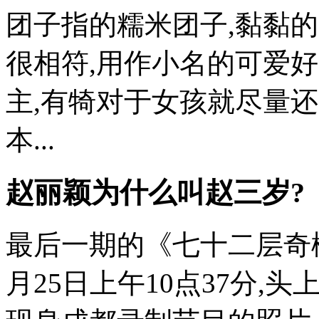
团子指的糯米团子,黏黏的
很相符,用作小名的可爱
主,有犄对于女孩就尽量
本...
赵丽颖为什么叫赵三岁?
最后一期的《七十二层奇
月25日上午10点37分