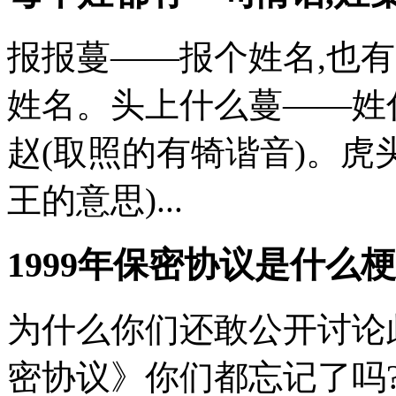
报报蔓——报个姓名,也有
姓名。头上什么蔓——姓
赵(取照的有犄谐音)。虎
王的意思)...
1999年保密协议是什么梗
为什么你们还敢公开讨论此
密协议》你们都忘记了吗?