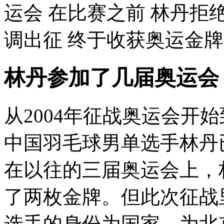
运会 在比赛之前 林丹拒
调出征 终于收获奥运金牌 再
林丹参加了几届奥运会
从2004年征战奥运会开
中国羽毛球男单选手林丹
在以往的三届奥运会上，
了两枚金牌。但此次征战
选手的身份为国家，为北京争