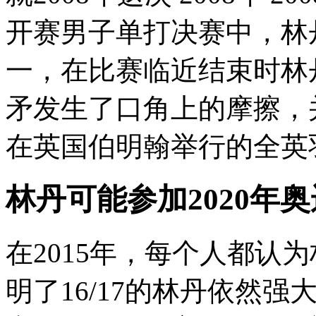
开赛男子单打决赛中，林
一，在比赛临近结束时林
矛发生了口角上的摩擦，并
在英国伯明翰举行的全英羽
林丹可能参加2020年
在2015年，每个人都认
明了16/17的林丹依然强