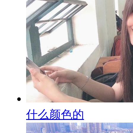
什么颜色的