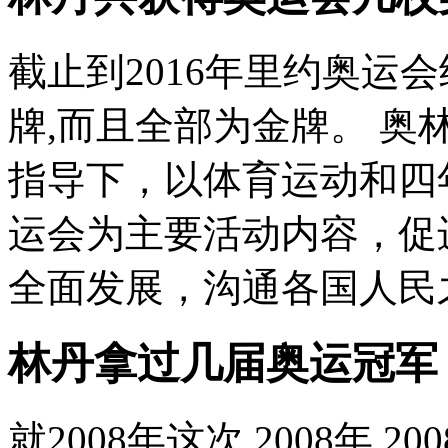
截止到2016年里约奥运
牌,而且全部为金牌。 
指导下，以体育运动和四
运会为主要活动内容，促
全面发展，沟通各国人民之
林丹拿过几届奥运冠军
就2008年这次 2008年 