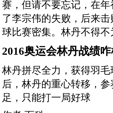
赛，但请不要忘记，在年
了李宗伟的失败，后来击败
球比赛密集。林丹不得不为
2016奥运会林丹战绩
林丹拼尽全力，获得羽毛
后，林丹的重心转移，参
足，只能打一局好球