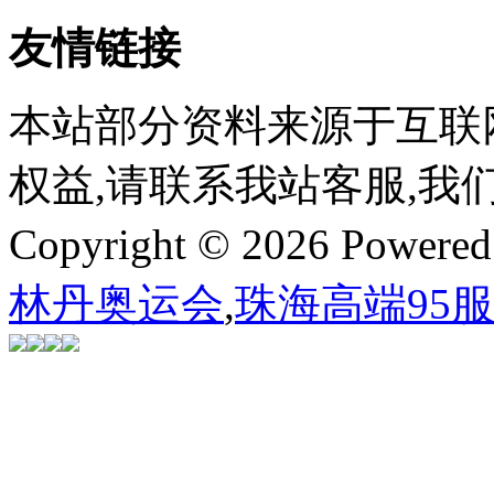
友情链接
本站部分资料来源于互联
权益,请联系我站客服,我
Copyright © 2026 Powere
林丹奥运会
,
珠海高端95