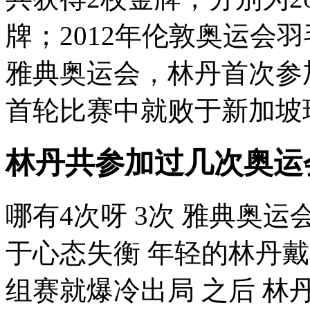
牌；2012年伦敦奥运会羽
雅典奥运会，林丹首次参
首轮比赛中就败于新加坡球
林丹共参加过几次奥运
哪有4次呀 3次 雅典奥
于心态失衡 年轻的林丹戴
组赛就爆冷出局 之后 