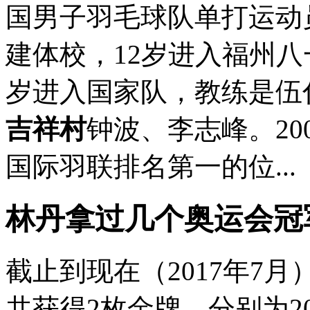
国男子羽毛球队单打运动
建体校，12岁进入福州八
岁进入国家队，教练是伍
吉祥村
钟波、李志峰。20
国际羽联排名第一的位...
林丹拿过几个奥运会冠
截止到现在（2017年7
共获得2枚金牌，分别为2