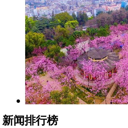
新闻排行榜