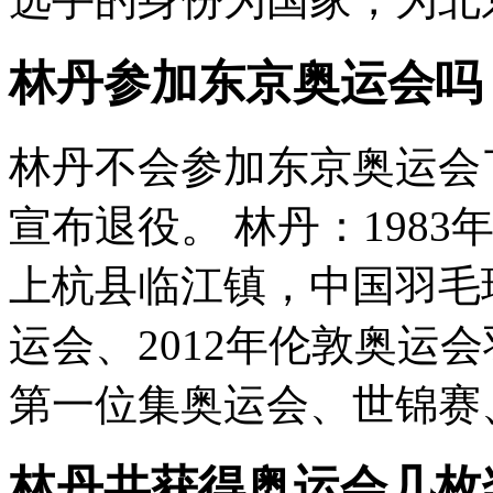
林丹参加东京奥运会吗
林丹不会参加东京奥运会了
宣布退役。 林丹：1983
上杭县临江镇，中国羽毛球
运会、2012年伦敦奥运
第一位集奥运会、世锦赛、
林丹共获得奥运会几枚