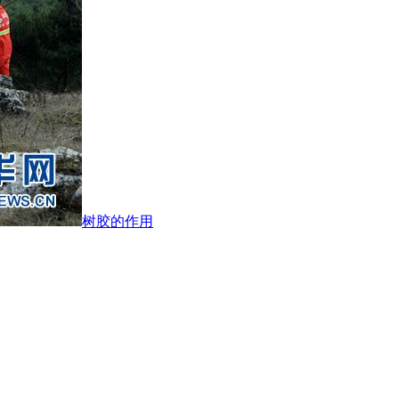
树胶的作用