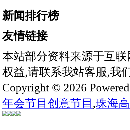
新闻排行榜
友情链接
本站部分资料来源于互联
权益,请联系我站客服,我
Copyright © 2026 Powere
年会节目创意节目
,
珠海高