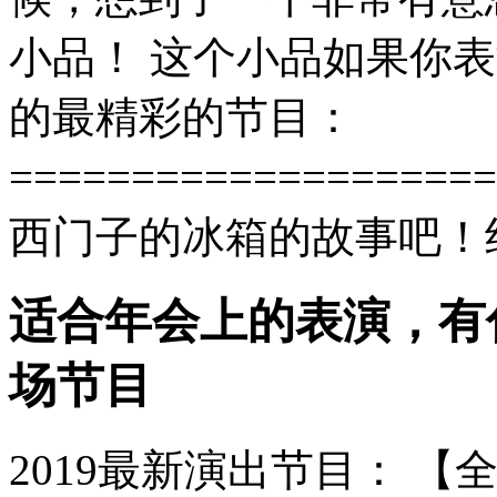
小品！ 这个小品如果你
的最精彩的节目：
=================
西门子的冰箱的故事吧！绝
适合年会上的表演，有
场节目
2019最新演出节目： 