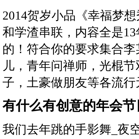
2014贺岁小品《幸福梦
和学渣串联，内容全是1
的！符合你的要求集合李
儿，青年问禅师，光棍节
子，土豪做朋友等各流行元素
有什么有创意的年会节
我们去年跳的手影舞_夜