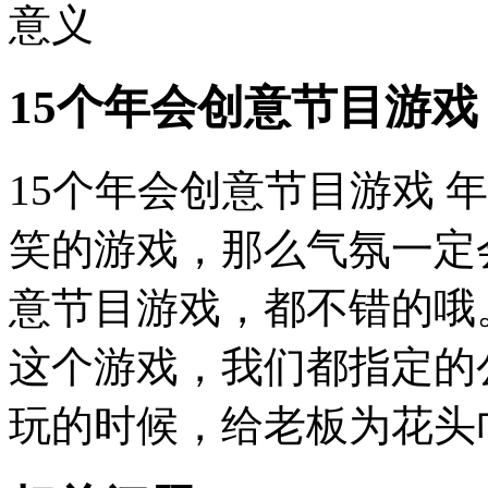
意义
15个年会创意节目游戏
15个年会创意节目游戏 
笑的游戏，那么气氛一定
意节目游戏，都不错的哦。
这个游戏，我们都指定的
玩的时候，给老板为花头巾