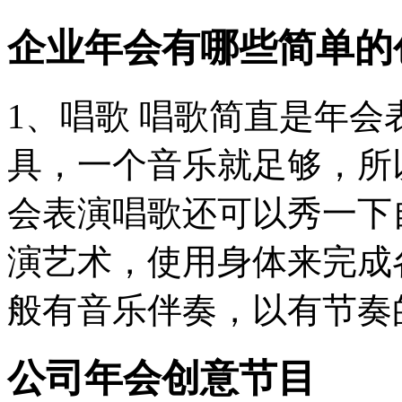
企业年会有哪些简单的
1、唱歌 唱歌简直是年
具，一个音乐就足够，所
会表演唱歌还可以秀一下自
演艺术，使用身体来完成
般有音乐伴奏，以有节奏的
公司年会创意节目