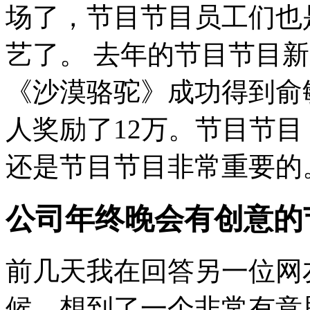
场了，节目节目员工们也
艺了。 去年的节目节目
《沙漠骆驼》成功得到俞
人奖励了12万。节目节目
还是节目节目非常重要的。 
公司年终晚会有创意的
前几天我在回答另一位网
候，想到了一个非常有意