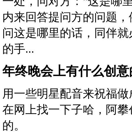
一处，问对方：“这是哪里
内来回答提问方的问题，
问这是哪里的话，同伴就
的手...
年终晚会上有什么创意
用一些明星配音来祝福做
在网上找一下子哈，阿攀
的。