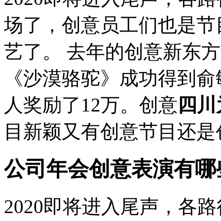
场了，创意员工们也是节
艺了。 去年的创意新东
《沙漠骆驼》成功得到俞
人奖励了12万。创意
四川
目新颖又有创意节目还是
公司年会创意表演有哪
2020即将进入尾声，各