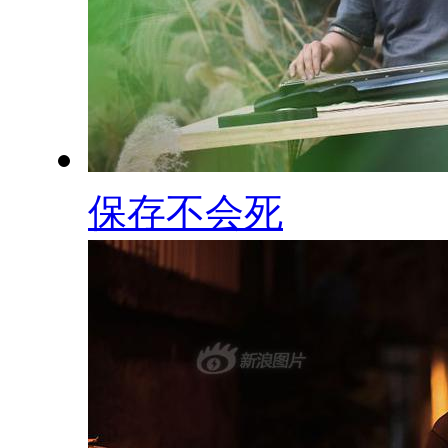
保存不会死