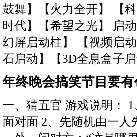
鼓舞】【火力全开】 【
时代】【希望之光】 启动
幻屏启动柱】 【视频启动
石启动】【3D全息盒子启动 
年终晚会搞笑节目要有
一、猜五官 游戏说明： 1
面对面 2、先随机由一