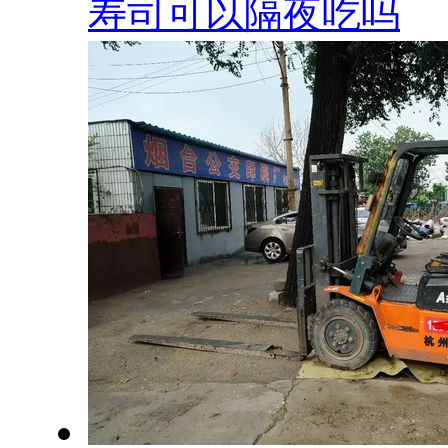
寿司可以隔夜吃吗