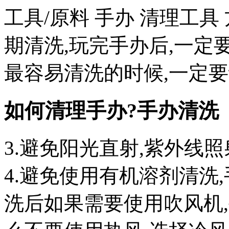
工具/原料 手办 清理工具 
期清洗,玩完手办后,一定
最容易清洗的时候,一定
如何清理手办?手办清洗
3.避免阳光直射,紫外线
4.避免使用有机溶剂清洗,
洗后如果需要使用吹风机