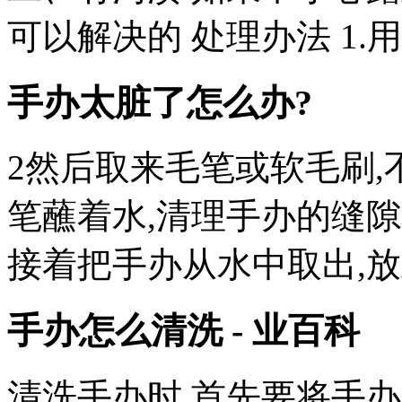
可以解决的 处理办法 1
手办太脏了怎么办?
2然后取来毛笔或软毛刷,
笔蘸着水,清理手办的缝隙
接着把手办从水中取出,放
手办怎么清洗 - 业百科
清洗手办时,首先要将手