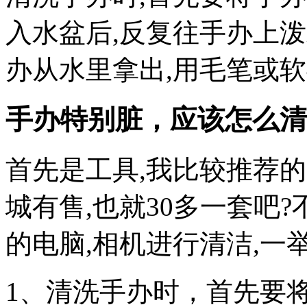
入水盆后,反复往手办上
办从水里拿出,用毛笔或软
手办特别脏，应该怎么清
首先是工具,我比较推荐的
城有售,也就30多一套吧
的电脑,相机进行清洁,一
1、清洗手办时，首先要