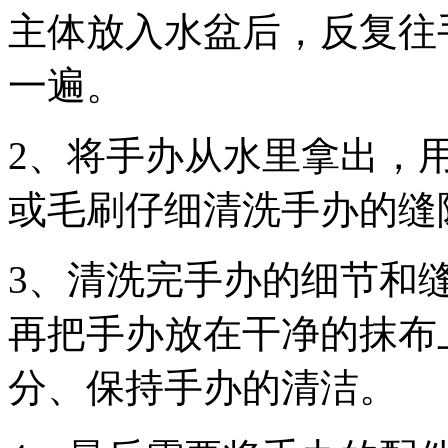
主体放入水盆后，反复往
一遍。
2、将手办从水里拿出，
或毛刷仔细清洗手办的缝
3、清洗完手办的细节和
再把手办放在干净的抹布
分、保持手办的清洁。