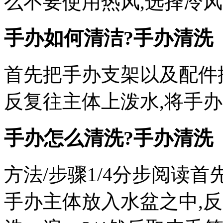
么不要使用热风,选择冷
手办如何清洁?手办清洗
首先把手办支架以及配件
反复往主体上泼水,将手
手办怎么清洗?手办清洗
方法/步骤1/4分步阅读
手办主体放入水盆之中,