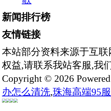
新闻排行榜
友情链接
本站部分资料来源于互联
权益,请联系我站客服,我
Copyright © 2026 Powere
办怎么清洗
,
珠海高端95