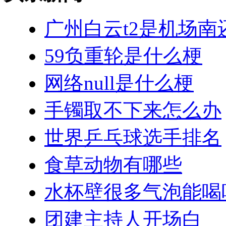
广州白云t2是机场南
59负重轮是什么梗
网络null是什么梗
手镯取不下来怎么办
世界乒乓球选手排名
食草动物有哪些
水杯壁很多气泡能喝
团建主持人开场白