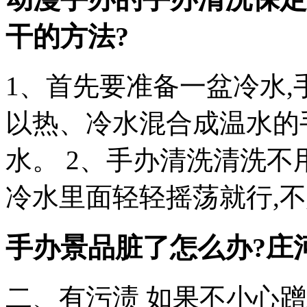
干的方法?
1、首先要准备一盆冷水,
以热、冷水混合成温水的
水。 2、手办清洗清洗不
冷水里面轻轻摇荡就行,
手办景品脏了怎么办?
庄
二、有污渍 如果不小心