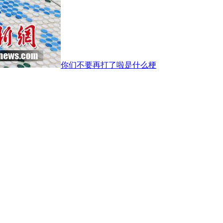
你们不要再打了啦是什么梗