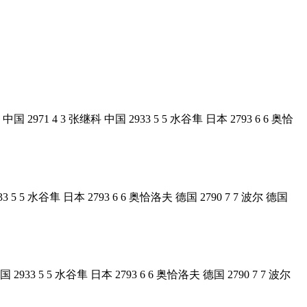
971 4 3 张继科 中国 2933 5 5 水谷隼 日本 2793 6 6 奥恰
3 5 5 水谷隼 日本 2793 6 6 奥恰洛夫 德国 2790 7 7 波尔 德国
933 5 5 水谷隼 日本 2793 6 6 奥恰洛夫 德国 2790 7 7 波尔