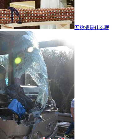
五粮液是什么梗