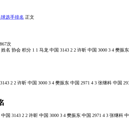
乓球选手排名
正文
867次
分 1 1 马龙 中国 3143 2 2 许昕 中国 3000 3 4 樊振东 中国 2
 2 2 许昕 中国 3000 3 4 樊振东 中国 2971 4 3 张继科 中国 293
名
3 2 2 许昕 中国 3000 3 4 樊振东 中国 2971 4 3 张继科 中国 2