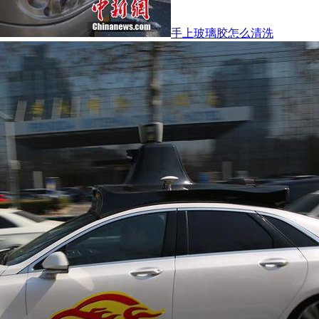
手上玻璃胶怎么清洗